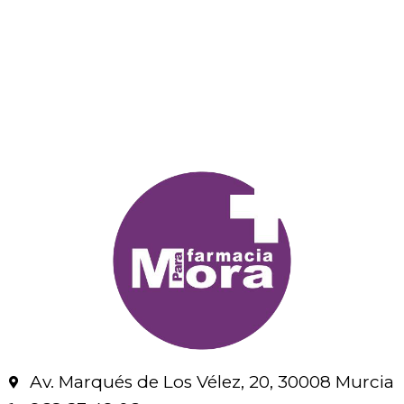
Av. Marqués de Los Vélez, 20, 30008 Murcia