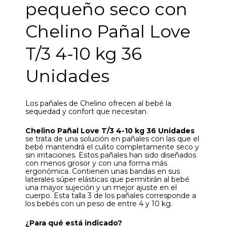
pequeño seco con
Chelino Pañal Love
T/3 4-10 kg 36
Unidades
Los pañales de Chelino ofrecen al bebé la
sequedad y confort que necesitan.
Chelino Pañal Love T/3 4-10 kg 36 Unidades
se trata de una solución en pañales con las que el
bebé mantendrá el culito completamente seco y
sin irritaciones. Estos pañales han sido diseñados
con menos grosor y con una forma más
ergonómica. Contienen unas bandas en sus
laterales súper elásticas que permitirán al bebé
una mayor sujeción y un mejor ajuste en el
cuerpo. Esta talla 3 de los pañales corresponde a
los bebés con un peso de entre 4 y 10 kg.
¿Para qué está indicado?