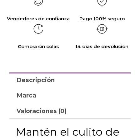
Vendedores de confianza
Pago 100% seguro
Compra sin colas
14 días de devolución
Descripción
Marca
Valoraciones (0)
Mantén el culito de