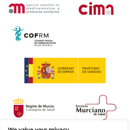
We value your privacy