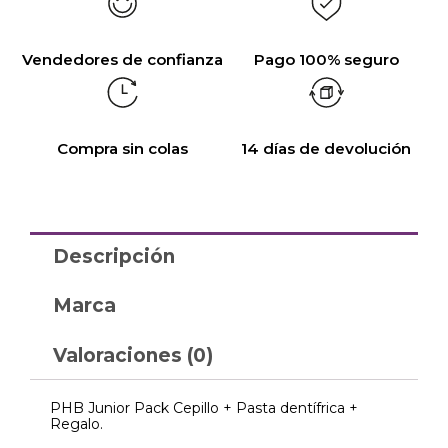
Vendedores de confianza
Pago 100% seguro
Compra sin colas
14 días de devolución
Descripción
Marca
Valoraciones (0)
PHB Junior Pack Cepillo + Pasta dentífrica +
Regalo.