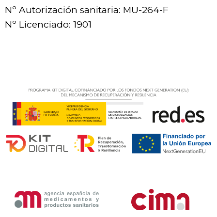
Nº Autorización sanitaria: MU-264-F
Nº Licenciado: 1901