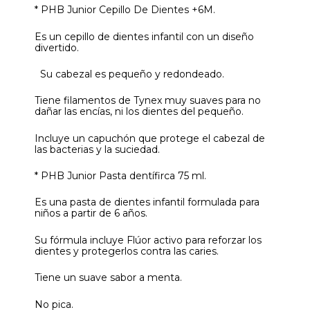
* PHB Junior Cepillo De Dientes +6M.
Es un cepillo de dientes infantil con un diseño
divertido.
Su cabezal es pequeño y redondeado.
Tiene filamentos de Tynex muy suaves para no
dañar las encías, ni los dientes del pequeño.
Incluye un capuchón que protege el cabezal de
las bacterias y la suciedad.
* PHB Junior Pasta dentífirca 75 ml.
Es una pasta de dientes infantil formulada para
niños a partir de 6 años.
Su fórmula incluye Flúor activo para reforzar los
dientes y protegerlos contra las caries.
Tiene un suave sabor a menta.
No pica.