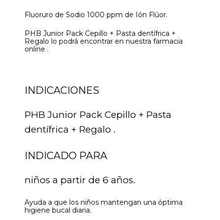
Fluoruro de Sodio 1000 ppm de Ión Flúor.
PHB Junior Pack Cepillo + Pasta dentífrica +
Regalo lo podrá encontrar en nuestra farmacia
online .
INDICACIONES
PHB Junior Pack Cepillo + Pasta
dentífrica + Regalo .
INDICADO PARA
niños a partir de 6 años.
Ayuda a que los niños mantengan una óptima
higiene bucal diaria.