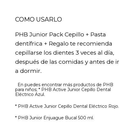
COMO USARLO
PHB Junior Pack Cepillo + Pasta
dentífrica + Regalo te recomienda
cepillarse los dientes 3 veces al día,
después de las comidas y antes de ir
a dormir.
En puedes encontrar más productos de PHB
para niños; * PHB Active Junior Cepillo Dental
Eléctrico Azul.
* PHB Active Junior Cepillo Dental Eléctrico Rojo.
* PHB Junior Enjuague Bucal 500 ml.