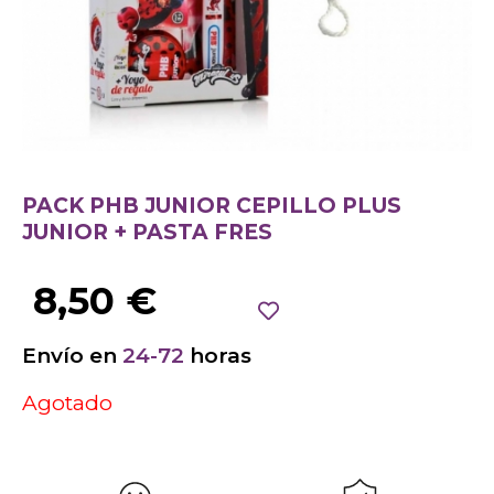
PACK PHB JUNIOR CEPILLO PLUS
JUNIOR + PASTA FRES
8,50
€
Envío en
24-72
horas
Agotado