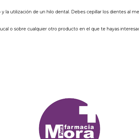
y la utilización de un hilo dental. Debes cepillar los dientes a
cal o sobre cualquier otro producto en el que te hayas interesa