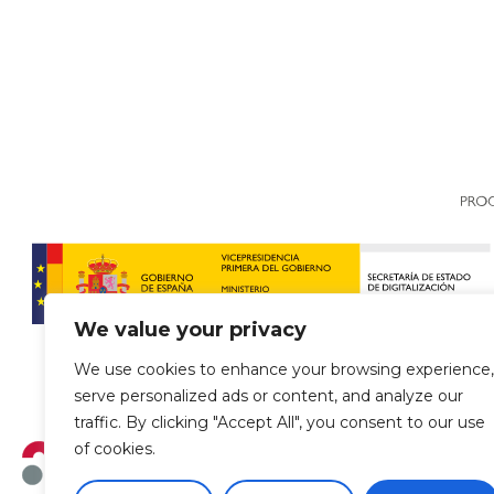
We value your privacy
We use cookies to enhance your browsing experience,
serve personalized ads or content, and analyze our
traffic. By clicking "Accept All", you consent to our use
of cookies.