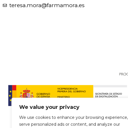
teresa.mora@farmamora.es
We value your privacy
We use cookies to enhance your browsing experience,
serve personalized ads or content, and analyze our