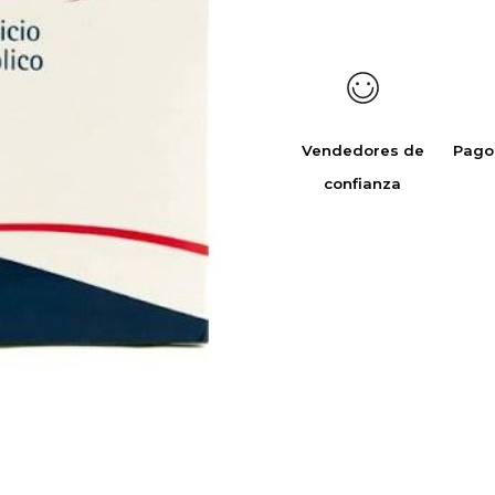
Vendedores de
Pago
confianza