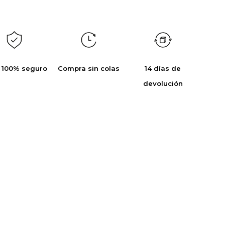
 100% seguro
Compra sin colas
14 días de
devolución