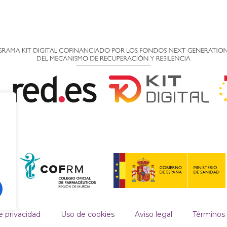
e privacidad
Uso de cookies
Aviso legal
Términos 