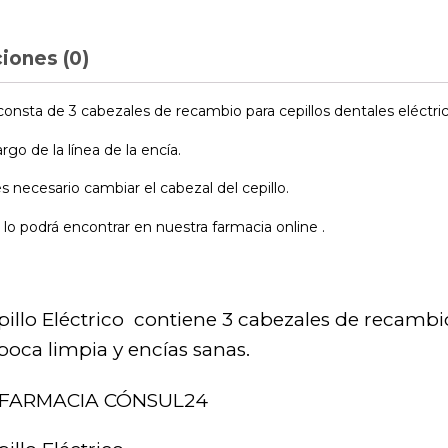
iones (0)
onsta de 3 cabezales de recambio para cepillos dentales eléctric
rgo de la línea de la encía.
 necesario cambiar el cabezal del cepillo.
lo podrá encontrar en nuestra farmacia online .
pillo Eléctrico contiene 3 cabezales de recamb
oca limpia y encías sanas.
FARMACIA CÓNSUL24