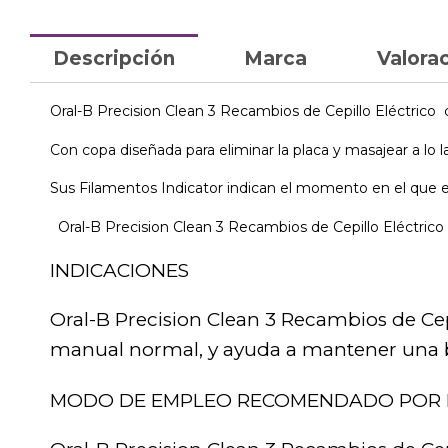
Descripción
Marca
Valorac
Oral-B Precision Clean 3 Recambios de Cepillo Eléctrico c
Con copa diseñada para eliminar la placa y masajear a lo la
Sus Filamentos Indicator indican el momento en el que es
Oral-B Precision Clean 3 Recambios de Cepillo Eléctrico 
INDICACIONES
Oral-B Precision Clean 3 Recambios de Ce
manual normal, y ayuda a mantener una b
MODO DE EMPLEO RECOMENDADO POR 