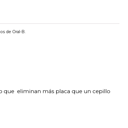
os de Oral-B.
io que eliminan más placa que un cepillo