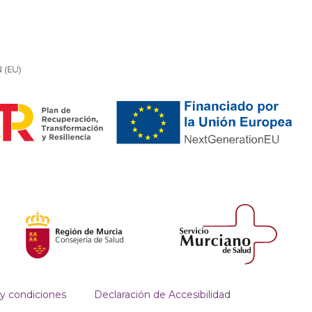
y condiciones
Declaración de Accesibilidad