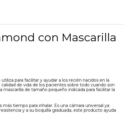
amond con Mascarilla
utiliza para facilitar y ayudar a los recién nacidos en la
calidad de vida de los pacientes sobre todo cuando son
a mascarilla de tamaño pequeño indicada para facilitar la
s más tiempo para inhalar. Es una cámara universal ya
resistencia y a su boquilla graduada, este producto ayuda