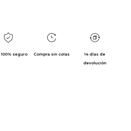
 100% seguro
Compra sin colas
14 días de
devolución