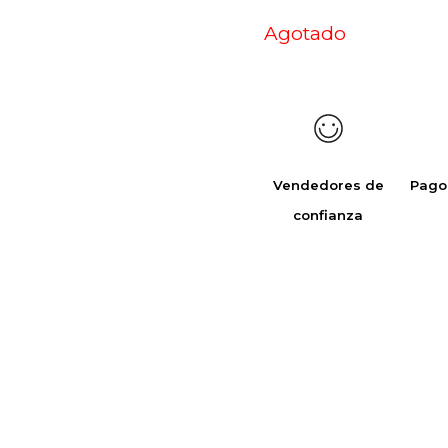
Agotado
Vendedores de
Pago
confianza