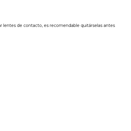
izar lentes de contacto, es recomendable quitárselas antes