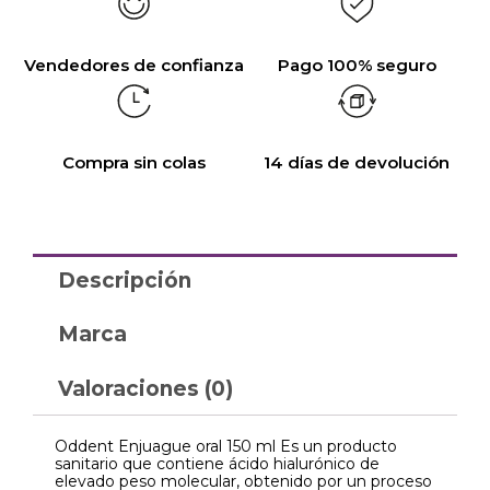
Vendedores de confianza
Pago 100% seguro
Compra sin colas
14 días de devolución
Descripción
Marca
Valoraciones (0)
Oddent Enjuague oral 150 ml Es un producto
sanitario que contiene ácido hialurónico de
elevado peso molecular, obtenido por un proceso