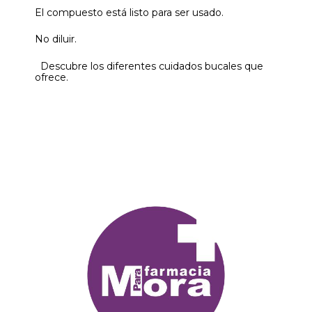
El compuesto está listo para ser usado.
No diluir.
Descubre los diferentes cuidados bucales que
ofrece.