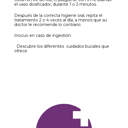
el vaso dosificador, durante 1 o 2 minutos.
Después de la correcta higiene oral, repita el
tratamiento 2 o 4 veces al día, a menos que su
doctor le recomiende lo contrario.
Inocuo en caso de ingestión.
Descubre los diferentes cuidados bucales que
ofrece.