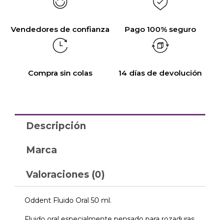
Vendedores de confianza
Pago 100% seguro
Compra sin colas
14 días de devolución
Descripción
Marca
Valoraciones (0)
Oddent Fluido Oral 50 ml.
Fluido oral especialmente pensado para rozaduras