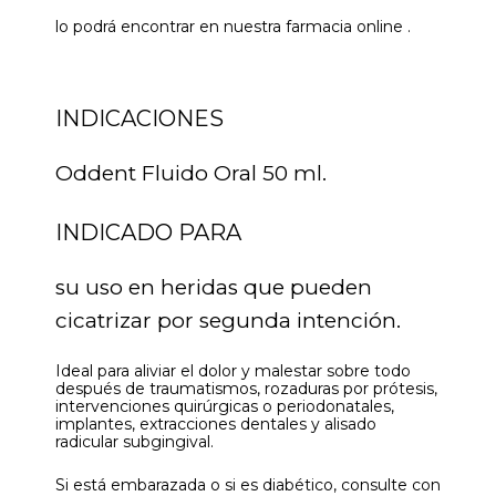
lo podrá encontrar en nuestra farmacia online .
INDICACIONES
Oddent Fluido Oral 50 ml.
INDICADO PARA
su uso en heridas que pueden
cicatrizar por segunda intención.
Ideal para aliviar el dolor y malestar sobre todo
después de traumatismos, rozaduras por prótesis,
intervenciones quirúrgicas o periodonatales,
implantes, extracciones dentales y alisado
radicular subgingival.
Si está embarazada o si es diabético, consulte con