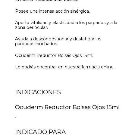
Posee una intensa acción sinérgica.
Aporta vitalidad y elasticidad a los parpados y a la
zona periocular.
Ayuda a descongestionar y desfatigar los
parpados hinchados.
Ocuderm Reductor Bolsas Ojos 15ml.
Lo podrás encontrar en nuestra farmacia online .
INDICACIONES
Ocuderm Reductor Bolsas Ojos 15ml
.
INDICADO PARA