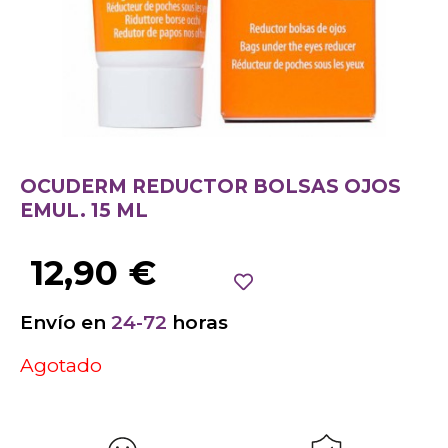
OCUDERM REDUCTOR BOLSAS OJOS
EMUL. 15 ML
12,90
€
Envío en
24-72
horas
Agotado