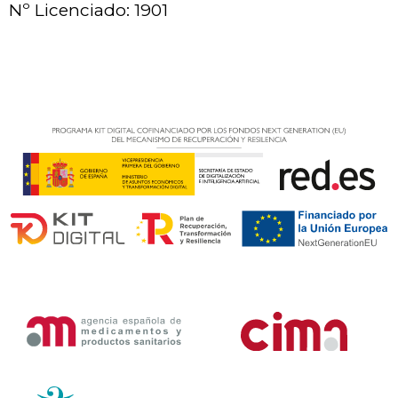
Nº Licenciado: 1901