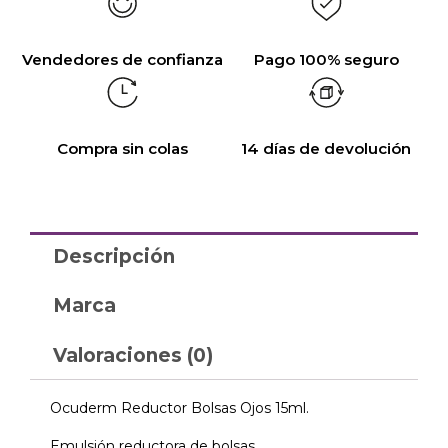
Vendedores de confianza
Pago 100% seguro
Compra sin colas
14 días de devolución
Descripción
Marca
Valoraciones (0)
Ocuderm Reductor Bolsas Ojos 15ml.
Emulsión reductora de bolsas.