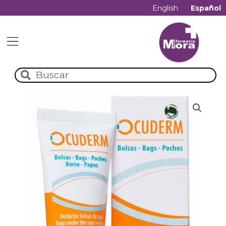
English
Español