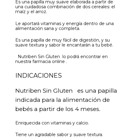
Es una papilla muy suave elaborada a partir de
una cuidadosa combinación de dos cereales: el
maíz y el arroz.
Le aportará vitaminas y energía dentro de una
alimentación sana y completa.
Es una papilla de muy fácil de digestión, y su
suave textura y sabor le encantarán a tu bebé.
Nutriben Sin Gluten lo podrá encontrar en
nuestra farmacia online .
INDICACIONES
Nutriben Sin Gluten es una papilla
indicada para la alimentación de
bebés a partir de los 4 meses.
Enriquecida con vitaminas y calcio.
Tiene un agradable sabor y suave textura.