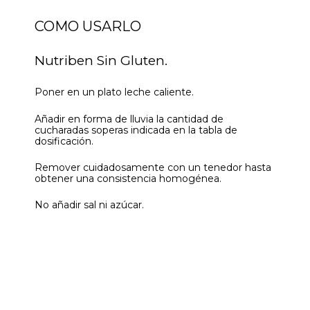
COMO USARLO
Nutriben Sin Gluten.
Poner en un plato leche caliente.
Añadir en forma de lluvia la cantidad de
cucharadas soperas indicada en la tabla de
dosificación.
Remover cuidadosamente con un tenedor hasta
obtener una consistencia homogénea.
No añadir sal ni azúcar.