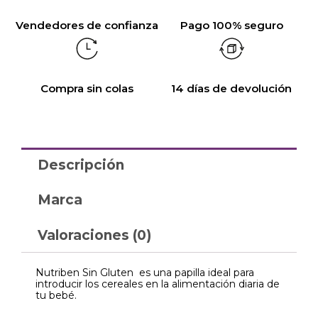
Vendedores de confianza
Pago 100% seguro
Compra sin colas
14 días de devolución
Descripción
Marca
Valoraciones (0)
Nutriben Sin Gluten es una papilla ideal para
introducir los cereales en la alimentación diaria de
tu bebé.