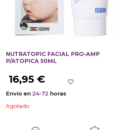
NUTRATOPIC FACIAL PRO-AMP
P/ATOPICA 50ML
16,95
€
Envío en
24-72
horas
Agotado