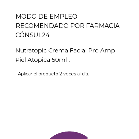
MODO DE EMPLEO
RECOMENDADO POR FARMACIA
CÓNSUL24
Nutratopic Crema Facial Pro Amp
Piel Atopica 50ml .
Aplicar el producto 2 veces al día.