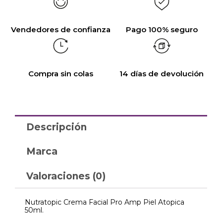
Vendedores de confianza
Pago 100% seguro
Compra sin colas
14 días de devolución
Descripción
Marca
Valoraciones (0)
Nutratopic Crema Facial Pro Amp Piel Atopica
50ml.