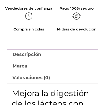
Vendedores de confianza
Pago 100% seguro
Compra sin colas
14 días de devolución
Descripción
Marca
Valoraciones (0)
Mejora la digestión
de los lácteos con