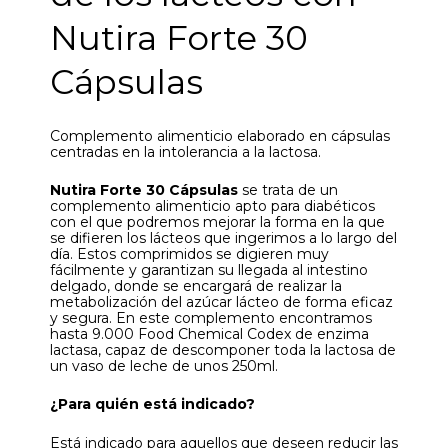
Nutira Forte 30
Cápsulas
Complemento alimenticio elaborado en cápsulas
centradas en la intolerancia a la lactosa.
Nutira Forte 30 Cápsulas
se trata de un
complemento alimenticio apto para diabéticos
con el que podremos mejorar la forma en la que
se difieren los lácteos que ingerimos a lo largo del
día. Estos comprimidos se digieren muy
fácilmente y garantizan su llegada al intestino
delgado, donde se encargará de realizar la
metabolización del azúcar lácteo de forma eficaz
y segura. En este complemento encontramos
hasta 9.000 Food Chemical Codex de enzima
lactasa, capaz de descomponer toda la lactosa de
un vaso de leche de unos 250ml.
¿Para quién está indicado?
Está indicado para aquellos que deseen reducir las