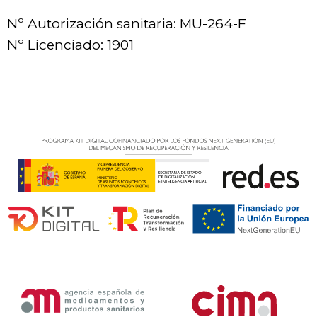
Nº Autorización sanitaria: MU-264-F
Nº Licenciado: 1901