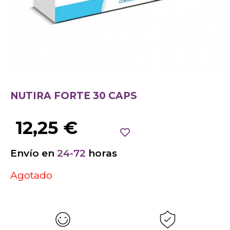
NUTIRA FORTE 30 CAPS
12,25
€
Envío en
24-72
horas
Agotado