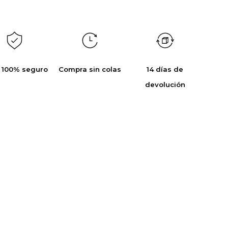
 100% seguro
Compra sin colas
14 días de
devolución