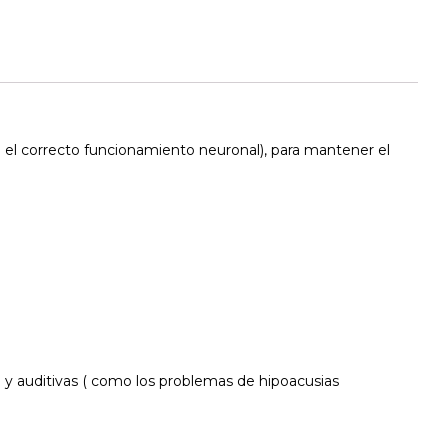
 el correcto funcionamiento neuronal), para mantener el
 auditivas ( como los problemas de hipoacusias