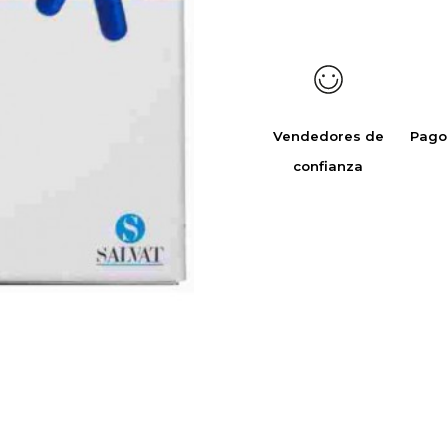
Vendedores de
Pago
confianza