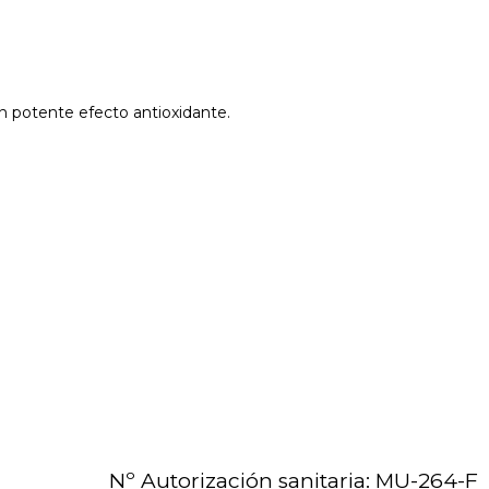
n potente efecto antioxidante.
Nº Autorización sanitaria: MU-264-F