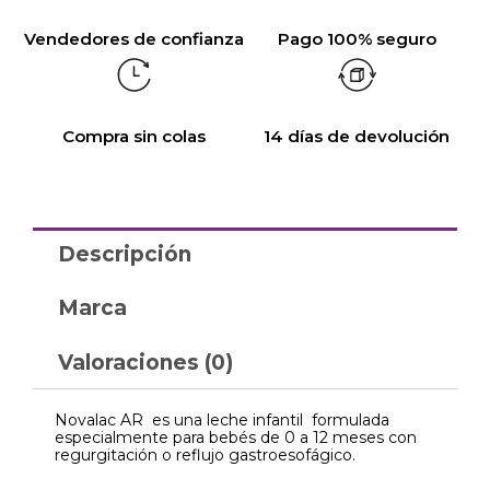
Vendedores de confianza
Pago 100% seguro
Compra sin colas
14 días de devolución
Descripción
Marca
Valoraciones (0)
Novalac AR es una leche infantil formulada
especialmente para bebés de 0 a 12 meses con
regurgitación o reflujo gastroesofágico.