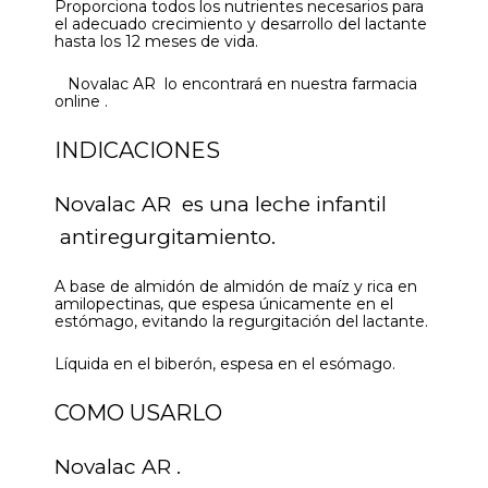
Proporciona todos los nutrientes necesarios para
el adecuado crecimiento y desarrollo del lactante
hasta los 12 meses de vida.
Novalac AR lo encontrará en nuestra farmacia
online .
INDICACIONES
Novalac AR es una leche infantil
antiregurgitamiento.
A base de almidón de almidón de maíz y rica en
amilopectinas, que espesa únicamente en el
estómago, evitando la regurgitación del lactante.
Líquida en el biberón, espesa en el esómago.
COMO USARLO
Novalac AR .