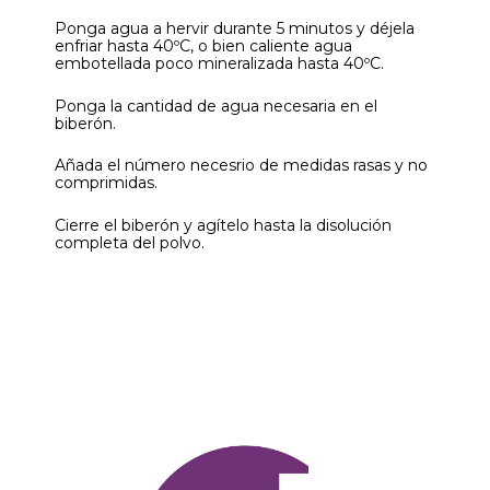
Ponga agua a hervir durante 5 minutos y déjela
enfriar hasta 40ºC, o bien caliente agua
embotellada poco mineralizada hasta 40ºC.
Ponga la cantidad de agua necesaria en el
biberón.
Añada el número necesrio de medidas rasas y no
comprimidas.
Cierre el biberón y agítelo hasta la disolución
completa del polvo.