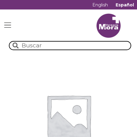
English
Español