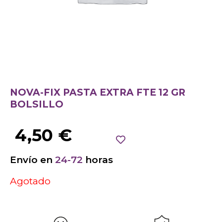
NOVA-FIX PASTA EXTRA FTE 12 GR
BOLSILLO
4,50
€
Envío en
24-72
horas
Agotado