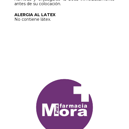
antes de su colocación.
ALERGIA AL LATEX
No contiene látex.