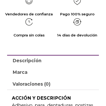
Vendedores de confianza
Pago 100% seguro
Compra sin colas
14 días de devolución
Descripción
Marca
Valoraciones (0)
ACCIÓN Y DESCRIPCIÓN
Adhesivo para dentaduras postizas,