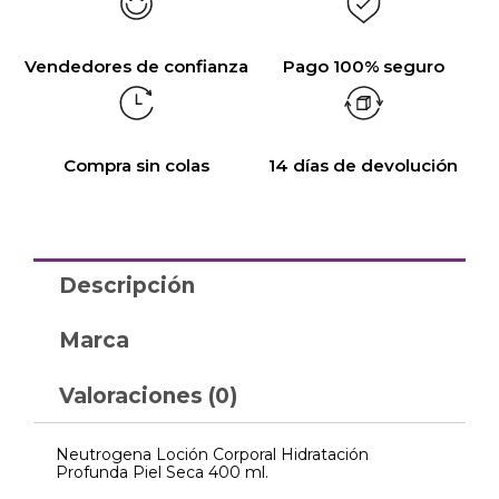
Vendedores de confianza
Pago 100% seguro
Compra sin colas
14 días de devolución
Descripción
Marca
Valoraciones (0)
Neutrogena Loción Corporal Hidratación
Profunda Piel Seca 400 ml.