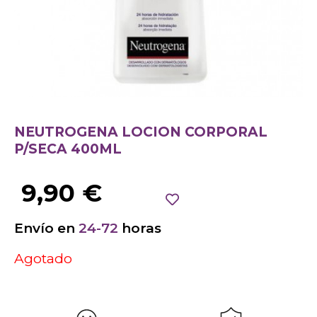
NEUTROGENA LOCION CORPORAL
P/SECA 400ML
9,90
€
Envío en
24-72
horas
Agotado