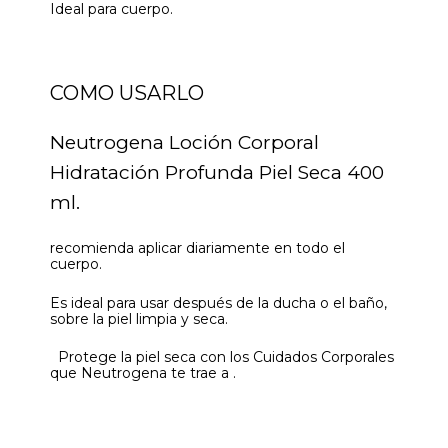
Ideal para cuerpo.
COMO USARLO
Neutrogena Loción Corporal
Hidratación Profunda Piel Seca 400
ml.
recomienda aplicar diariamente en todo el
cuerpo.
Es ideal para usar después de la ducha o el baño,
sobre la piel limpia y seca.
Protege la piel seca con los Cuidados Corporales
que Neutrogena te trae a .