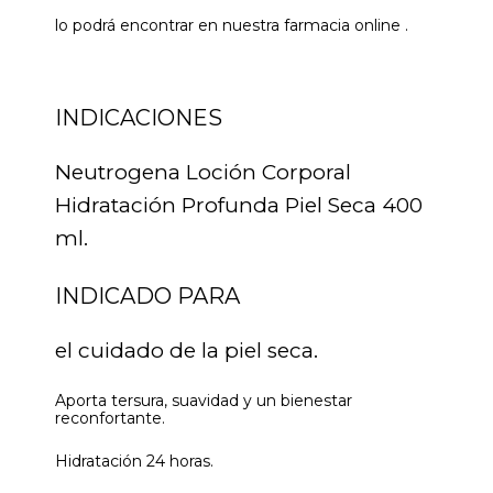
lo podrá encontrar en nuestra farmacia online .
INDICACIONES
Neutrogena Loción Corporal
Hidratación Profunda Piel Seca 400
ml.
INDICADO PARA
el cuidado de la piel seca.
Aporta tersura, suavidad y un bienestar
reconfortante.
Hidratación 24 horas.