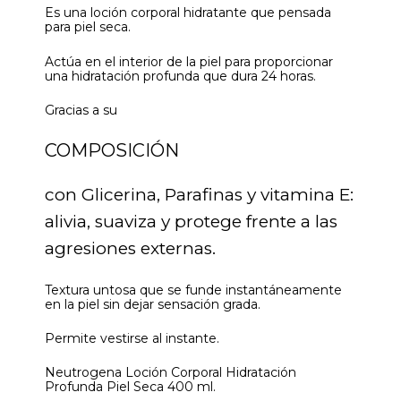
Es una loción corporal hidratante que pensada
para piel seca.
Actúa en el interior de la piel para proporcionar
una hidratación profunda que dura 24 horas.
Gracias a su
COMPOSICIÓN
con Glicerina, Parafinas y vitamina E:
alivia, suaviza y protege frente a las
agresiones externas.
Textura untosa que se funde instantáneamente
en la piel sin dejar sensación grada.
Permite vestirse al instante.
Neutrogena Loción Corporal Hidratación
Profunda Piel Seca 400 ml.