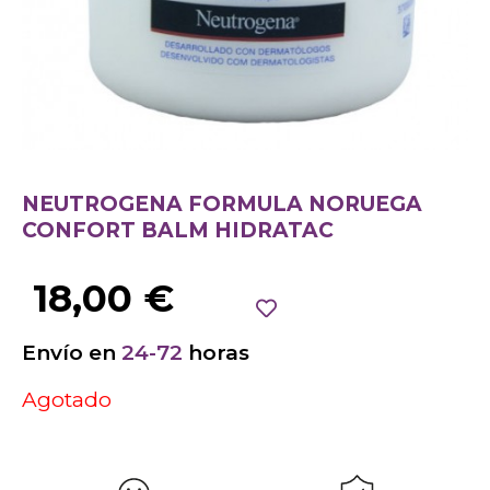
NEUTROGENA FORMULA NORUEGA
CONFORT BALM HIDRATAC
18,00
€
Envío en
24-72
horas
Agotado