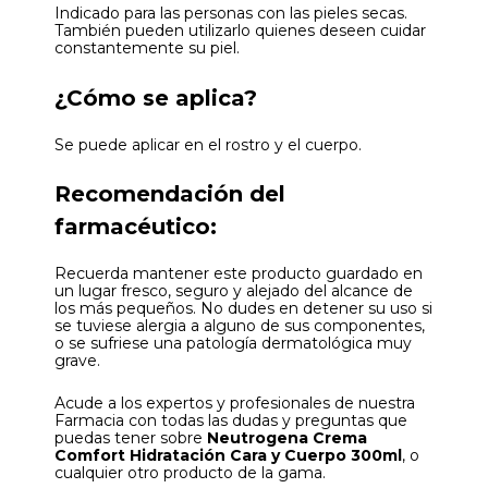
Indicado para las personas con las pieles secas.
También pueden utilizarlo quienes deseen cuidar
constantemente su piel.
¿Cómo se aplica?
Se puede aplicar en el rostro y el cuerpo.
Recomendación del
farmacéutico:
Recuerda mantener este producto guardado en
un lugar fresco, seguro y alejado del alcance de
los más pequeños. No dudes en detener su uso si
se tuviese alergia a alguno de sus componentes,
o se sufriese una patología dermatológica muy
grave.
Acude a los expertos y profesionales de nuestra
Farmacia con todas las dudas y preguntas que
puedas tener sobre
Neutrogena Crema
Comfort Hidratación Cara y Cuerpo 300ml
, o
cualquier otro producto de la gama.