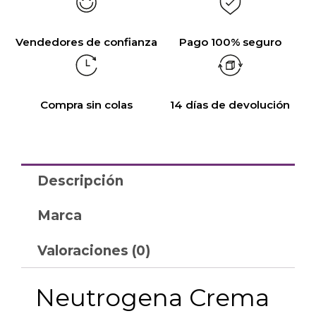
Vendedores de confianza
Pago 100% seguro
Compra sin colas
14 días de devolución
Descripción
Marca
Valoraciones (0)
Neutrogena Crema