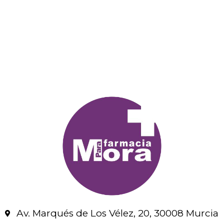
Av. Marqués de Los Vélez, 20, 30008 Murcia