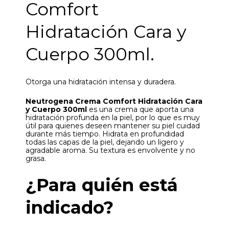
Comfort
Hidratación Cara y
Cuerpo 300ml.
Otorga una hidratación intensa y duradera.
Neutrogena Crema Comfort Hidratación Cara
y Cuerpo 300ml
es una crema que aporta una
hidratación profunda en la piel, por lo que es muy
útil para quienes deseen mantener su piel cuidad
durante más tiempo. Hidrata en profundidad
todas las capas de la piel, dejando un ligero y
agradable aroma. Su textura es envolvente y no
grasa.
¿Para quién está
indicado?