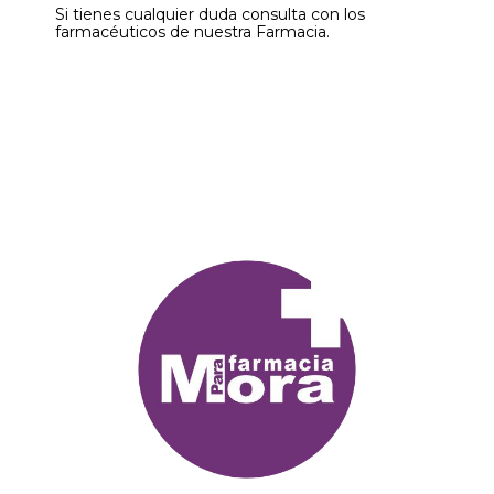
Si tienes cualquier duda consulta con los
farmacéuticos de nuestra Farmacia.