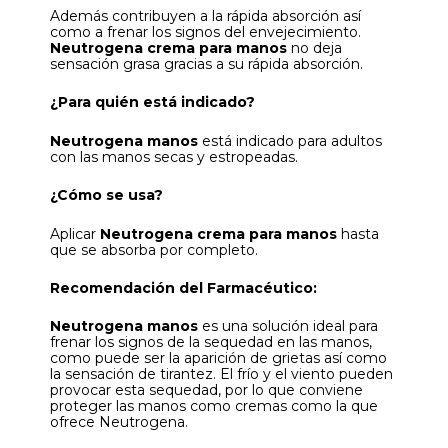
Además contribuyen a la rápida absorción así
como a frenar los signos del envejecimiento.
Neutrogena crema para manos
no deja
sensación grasa gracias a su rápida absorción.
¿Para quién está indicado?
Neutrogena manos
está indicado para adultos
con las manos secas y estropeadas.
¿Cómo se usa?
Aplicar
Neutrogena crema para manos
hasta
que se absorba por completo.
Recomendación del Farmacéutico:
Neutrogena manos
es una solución ideal para
frenar los signos de la sequedad en las manos,
como puede ser la aparición de grietas así como
la sensación de tirantez. El frío y el viento pueden
provocar esta sequedad, por lo que conviene
proteger las manos como cremas como la que
ofrece Neutrogena.