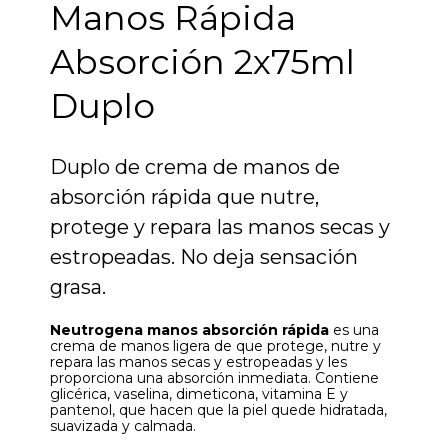
Manos Rápida
Absorción 2x75ml
Duplo
Duplo de crema de manos de
absorción rápida que nutre,
protege y repara las manos secas y
estropeadas. No deja sensación
grasa.
Neutrogena manos
absorción rápida
es una
crema de manos ligera de que protege, nutre y
repara las manos secas y estropeadas y les
proporciona una absorción inmediata. Contiene
glicérica, vaselina, dimeticona, vitamina E y
pantenol, que hacen que la piel quede hidratada,
suavizada y calmada.