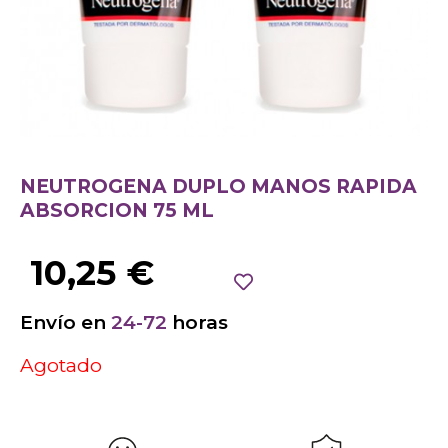
NEUTROGENA DUPLO MANOS RAPIDA
ABSORCION 75 ML
10,25
€
Envío en
24-72
horas
Agotado