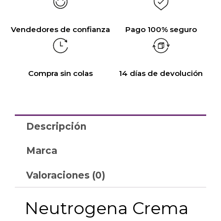
Vendedores de confianza
Pago 100% seguro
Compra sin colas
14 días de devolución
Descripción
Marca
Valoraciones (0)
Neutrogena Crema