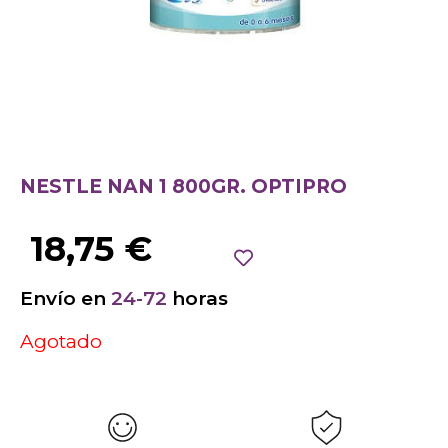
NESTLE NAN 1 800GR. OPTIPRO
18,75
€
Envío en
24-72
horas
Agotado