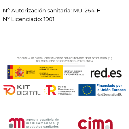
Nº Autorización sanitaria: MU-264-F
Nº Licenciado: 1901