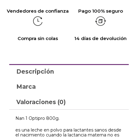
Vendedores de confianza
Pago 100% seguro
Compra sin colas
14 días de devolución
Descripción
Marca
Valoraciones (0)
Nan 1 Optipro 800g.
es una leche en polvo para lactantes sanos desde
el nacimiento cuando la lactancia materna no es