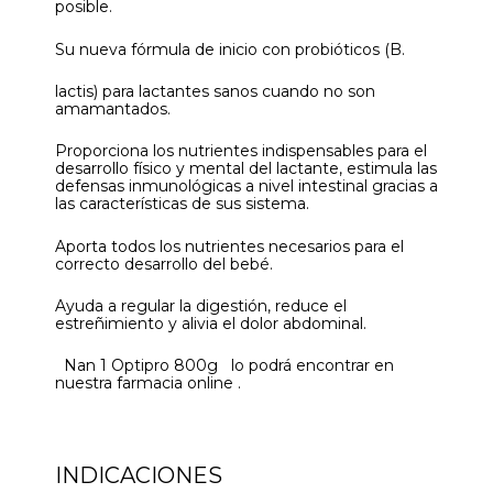
posible.
Su nueva fórmula de inicio con probióticos (B.
lactis) para lactantes sanos cuando no son
amamantados.
Proporciona los nutrientes indispensables para el
desarrollo físico y mental del lactante, estimula las
defensas inmunológicas a nivel intestinal gracias a
las características de sus sistema.
Aporta todos los nutrientes necesarios para el
correcto desarrollo del bebé.
Ayuda a regular la digestión, reduce el
estreñimiento y alivia el dolor abdominal.
Nan 1 Optipro 800g lo podrá encontrar en
nuestra farmacia online .
INDICACIONES