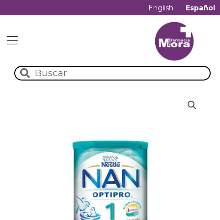
English
Español