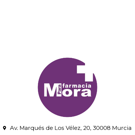
Av. Marqués de Los Vélez, 20, 30008 Murcia