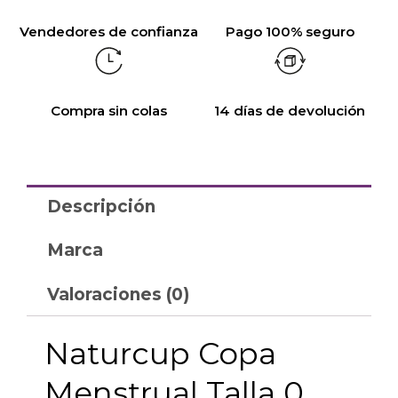
Vendedores de confianza
Pago 100% seguro
Compra sin colas
14 días de devolución
Descripción
Marca
Valoraciones (0)
Naturcup Copa
Menstrual Talla 0