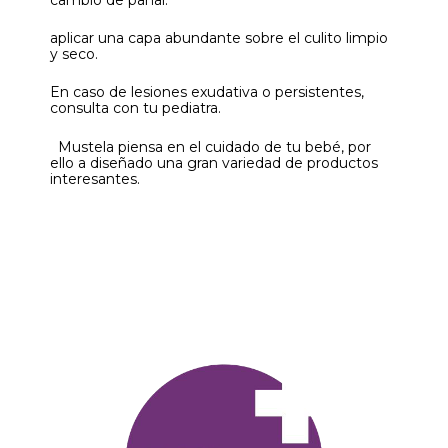
aplicar una capa abundante sobre el culito limpio
y seco.
En caso de lesiones exudativa o persistentes,
consulta con tu pediatra.
Mustela piensa en el cuidado de tu bebé, por
ello a diseñado una gran variedad de productos
interesantes.