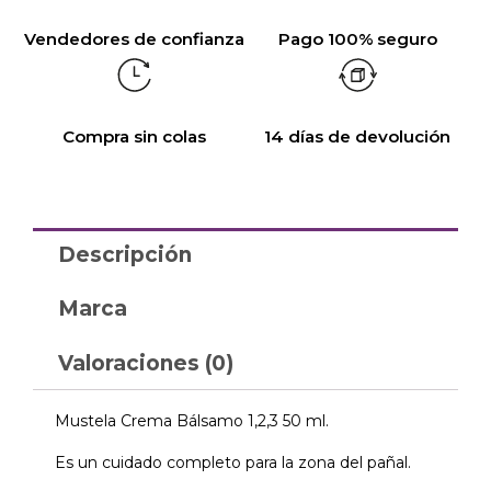
Vendedores de confianza
Pago 100% seguro
Compra sin colas
14 días de devolución
Descripción
Marca
Valoraciones (0)
Mustela Crema Bálsamo 1,2,3 50 ml.
Es un cuidado completo para la zona del pañal.