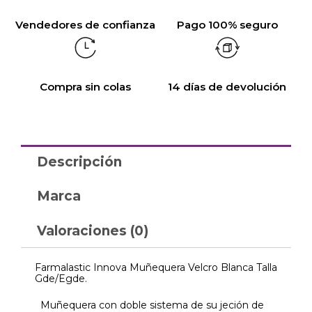
Vendedores de confianza
Pago 100% seguro
Compra sin colas
14 días de devolución
Descripción
Marca
Valoraciones (0)
Farmalastic Innova Muñequera Velcro Blanca Talla
Gde/Egde.
Muñequera con doble sistema de su jeción de