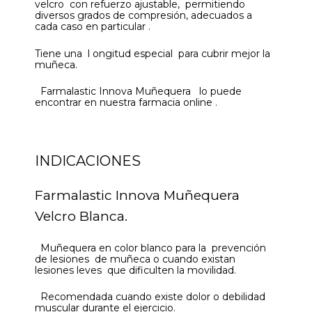
velcro con refuerzo ajustable, permitiendo
diversos grados de compresión, adecuados a
cada caso en particular .
Tiene una l ongitud especial para cubrir mejor la
muñeca.
Farmalastic Innova Muñequera lo puede
encontrar en nuestra farmacia online .
INDICACIONES
Farmalastic Innova Muñequera
Velcro Blanca.
Muñequera en color blanco para la prevención
de lesiones de muñeca o cuando existan
lesiones leves que dificulten la movilidad.
Recomendada cuando existe dolor o debilidad
muscular durante el ejercicio.