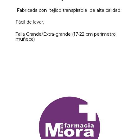
Fabricada con tejido transpirable de alta calidad.
Fácil de lavar.
Talla Grande/Extra-grande (17-22 cm perímetro
muñeca)