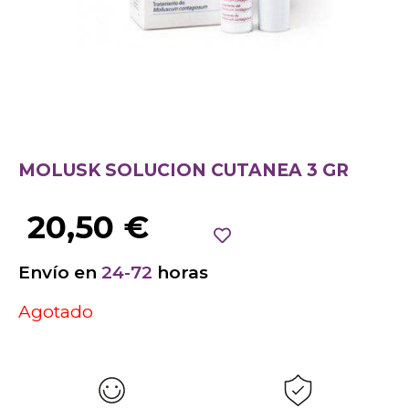
MOLUSK SOLUCION CUTANEA 3 GR
20,50
€
Envío en
24-72
horas
Agotado