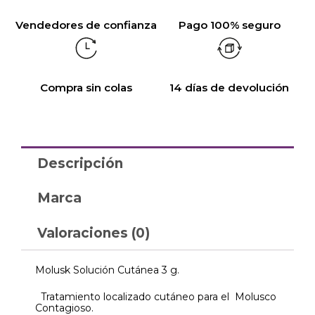
Vendedores de confianza
Pago 100% seguro
Compra sin colas
14 días de devolución
Descripción
Marca
Valoraciones (0)
Molusk Solución Cutánea 3 g.
Tratamiento localizado cutáneo para el Molusco
Contagioso.