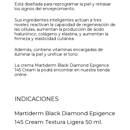
Está diseñada para reprogramar la piel y retrasar
los signos del envejecimiento.
Sus ingredientes inteligentes actúan a tres
niveles: reactivan la capacidad de regeneración de
las células, aumentan la producción de ácido
hialurónico, colágeno y elastina, y aumentan la
firmeza y elasticidad cutánea.
Además, contiene vitaminas encargadas de
iluminar la piel y unificar el tono.
La crema Martiderm Black Diamond Epigence
145 Cream la podrá encontrar en nuestra tienda
online .
INDICACIONES
Martiderm Black Diamond Epigence
145 Cream Textura Ligera 50 ml.