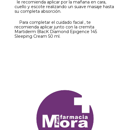
le recomienda aplicar por la mañana en cara,
cuello y escote realizando un suave masaje hasta
su completa absorción.
Para completar el cuidado facial , te
recomienda aplicar junto con la cremita
Martiderm BlacK Diamond Epigence 145
Sleeping Cream 50 ml.