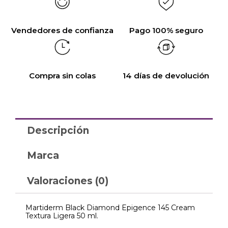
Vendedores de confianza
Pago 100% seguro
Compra sin colas
14 días de devolución
Descripción
Marca
Valoraciones (0)
Martiderm Black Diamond Epigence 145 Cream
Textura Ligera 50 ml.