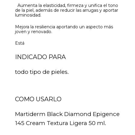
Aumenta la elasticidad, firmeza y unifica el tono
de la piel, además de reducir las arrugas y aportar
luminosidad.
Mejora la resiliencia aportando un aspecto más
joven y renovado.
Está
INDICADO PARA
todo tipo de pieles.
COMO USARLO
Martiderm Black Diamond Epigence
145 Cream Textura Ligera 50 ml.