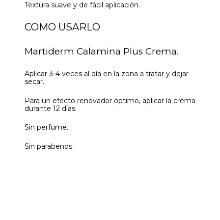
Textura suave y de fácil aplicación.
COMO USARLO
Martiderm Calamina Plus Crema.
Aplicar 3-4 veces al día en la zona a tratar y dejar
secar.
Para un efecto renovador óptimo, aplicar la crema
durante 12 días.
Sin perfume.
Sin parabenos.