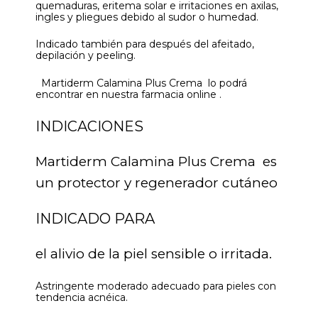
quemaduras, eritema solar e irritaciones en axilas,
ingles y pliegues debido al sudor o humedad.
Indicado también para después del afeitado,
depilación y peeling.
Martiderm Calamina Plus Crema lo podrá
encontrar en nuestra farmacia online .
INDICACIONES
Martiderm Calamina Plus Crema es
un protector y regenerador cutáneo
INDICADO PARA
el alivio de la piel sensible o irritada.
Astringente moderado adecuado para pieles con
tendencia acnéica.