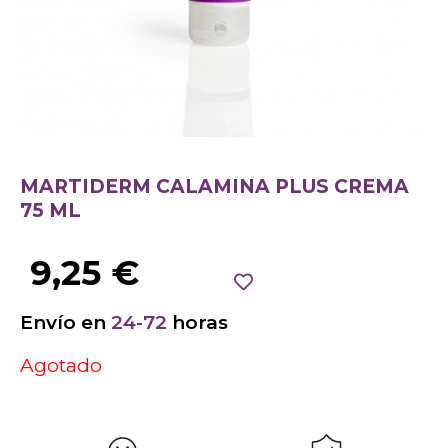
MARTIDERM CALAMINA PLUS CREMA
75 ML
9,25
€
Envío en
24-72
horas
Agotado