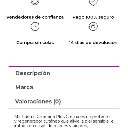
Vendedores de confianza
Pago 100% seguro
Compra sin colas
14 días de devolución
Descripción
Marca
Valoraciones (0)
Martiderm Calamina Plus Crema es un protector
y regenerador cutáneo que alivia la piel sensible e
irritada en casos de rojeces y picores,