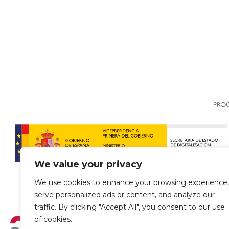
We value your privacy
We use cookies to enhance your browsing experience,
serve personalized ads or content, and analyze our
traffic. By clicking "Accept All", you consent to our use
of cookies.