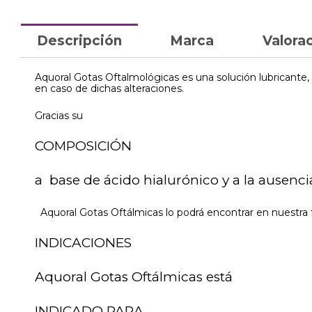
Descripción
Marca
Valorac
Aquoral Gotas Oftalmológicas es una solución lubricante, 
en caso de dichas alteraciones.
Gracias su
COMPOSICIÓN
a base de ácido hialurónico y a la ausenci
Aquoral Gotas Oftálmicas lo podrá encontrar en nuestra f
INDICACIONES
Aquoral Gotas Oftálmicas está
INDICADO PARA