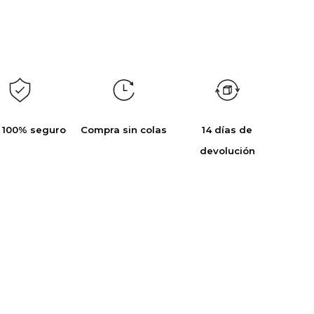
 100% seguro
Compra sin colas
14 días de
devolución