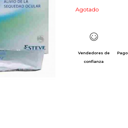
Agotado
Vendedores de
Pago
confianza