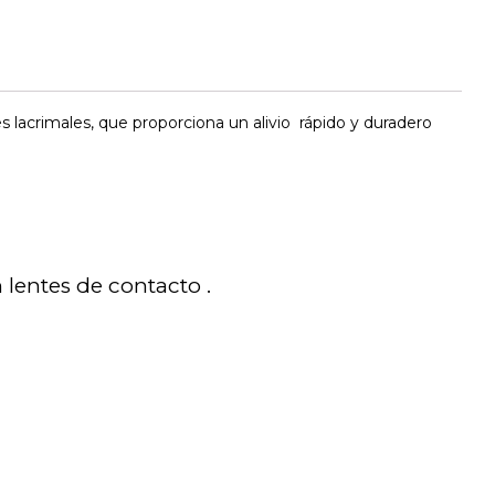
s lacrimales, que proporciona un alivio rápido y duradero
 lentes de contacto .