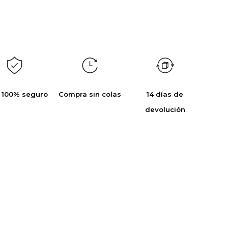
 100% seguro
Compra sin colas
14 días de
devolución