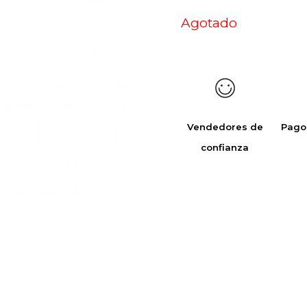
Agotado
Vendedores de
Pago
confianza