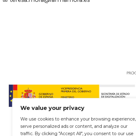
We value your privacy
We use cookies to enhance your browsing experience,
serve personalized ads or content, and analyze our
traffic. By clicking "Accept All", you consent to our use