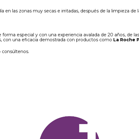
ía en las zonas muy secas e irritadas, después de la limpieza de
 forma especial y con una experiencia avalada de 20 años, de las
tos, con una eficacia demostrada con productos como
La Roche 
o consúltenos.