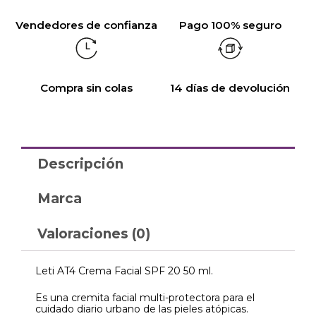
Vendedores de confianza
Pago 100% seguro
Compra sin colas
14 días de devolución
Descripción
Marca
Valoraciones (0)
Leti AT4 Crema Facial SPF 20 50 ml.
Es una cremita facial multi-protectora para el
cuidado diario urbano de las pieles atópicas.