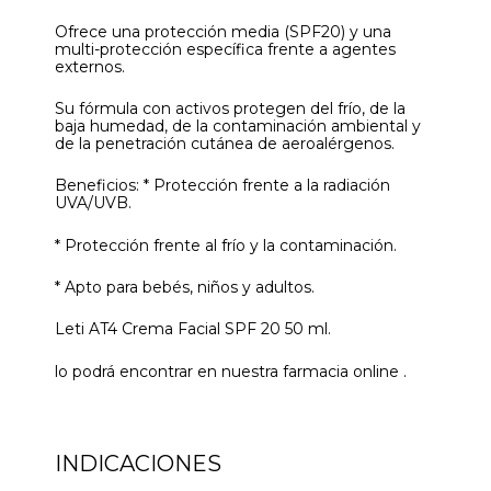
Ofrece una protección media (SPF20) y una
multi-protección específica frente a agentes
externos.
Su fórmula con activos protegen del frío, de la
baja humedad, de la contaminación ambiental y
de la penetración cutánea de aeroalérgenos.
Beneficios: * Protección frente a la radiación
UVA/UVB.
* Protección frente al frío y la contaminación.
* Apto para bebés, niños y adultos.
Leti AT4 Crema Facial SPF 20 50 ml.
lo podrá encontrar en nuestra farmacia online .
INDICACIONES