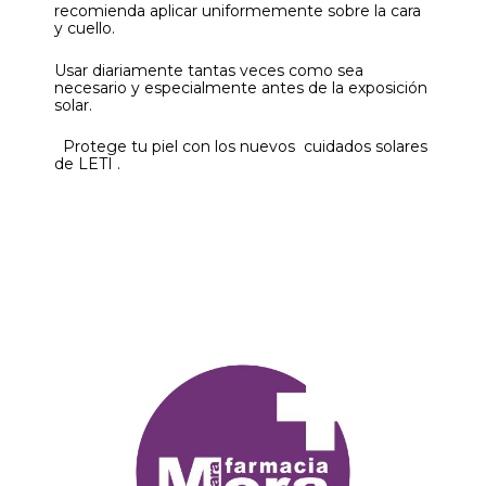
recomienda aplicar uniformemente sobre la cara
y cuello.
Usar diariamente tantas veces como sea
necesario y especialmente antes de la exposición
solar.
Protege tu piel con los nuevos cuidados solares
de LETI .