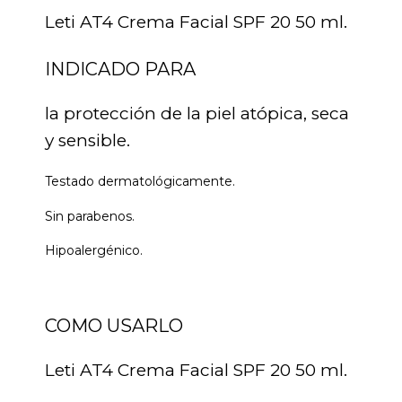
Leti AT4 Crema Facial SPF 20 50 ml.
INDICADO PARA
la protección de la piel atópica, seca
y sensible.
Testado dermatológicamente.
Sin parabenos.
Hipoalergénico.
COMO USARLO
Leti AT4 Crema Facial SPF 20 50 ml.