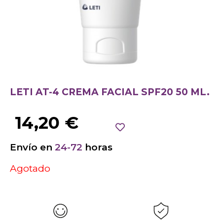
LETI AT-4 CREMA FACIAL SPF20 50 ML.
14,20
€
Envío en
24-72
horas
Agotado