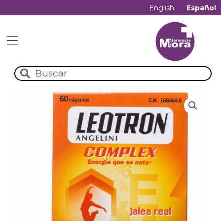
English
Español