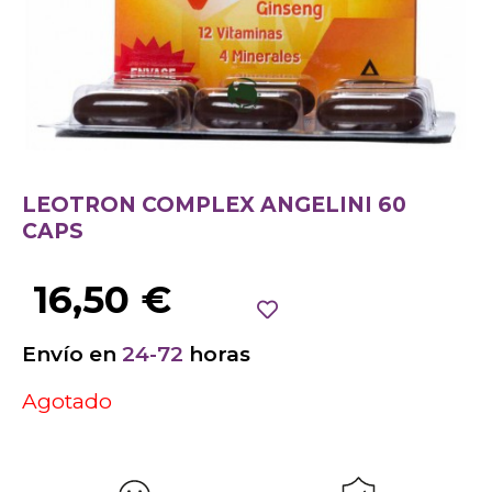
LEOTRON COMPLEX ANGELINI 60
CAPS
16,50
€
Envío en
24-72
horas
Agotado