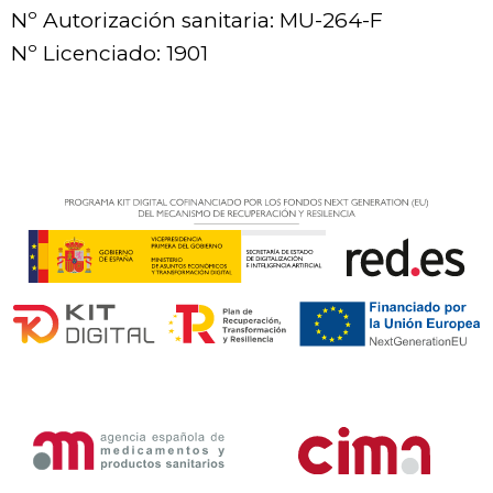
Nº Autorización sanitaria: MU-264-F
Nº Licenciado: 1901