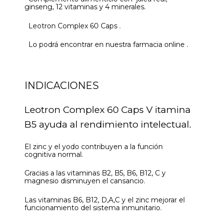
ginseng, 12 vitaminas y 4 minerales.
Leotron Complex 60 Caps .
Lo podrá encontrar en nuestra farmacia online .
INDICACIONES
Leotron Complex 60 Caps V itamina
B5 ayuda al rendimiento intelectual.
El zinc y el yodo contribuyen a la función
cognitiva normal.
Gracias a las vitaminas B2, B5, B6, B12, C y
magnesio disminuyen el cansancio.
Las vitaminas B6, B12, D,A,C y el zinc mejorar el
funcionamiento del sistema inmunitario.