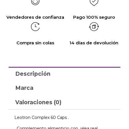
Vendedores de confianza
Pago 100% seguro
Compra sin colas
14 días de devolución
Descripción
Marca
Valoraciones (0)
Leotron Complex 60 Caps .
Complemento alimenticio con jalea real,