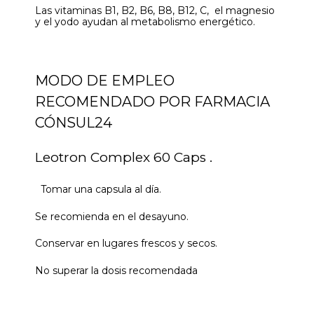
Las vitaminas B1, B2, B6, B8, B12, C, el magnesio
y el yodo ayudan al metabolismo energético.
MODO DE EMPLEO
RECOMENDADO POR FARMACIA
CÓNSUL24
Leotron Complex 60 Caps .
Tomar una capsula al día.
Se recomienda en el desayuno.
Conservar en lugares frescos y secos.
No superar la dosis recomendada