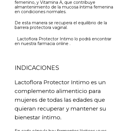
femenino, y Vitamina A, que contribuye
almantenimiento de la mucosa íntima femenina
en condiciones normales.
De esta manera se recupera el equilibrio de la
barrera protectora vaginal.
Lactoflora Protector Intimo lo podrá encontrar
en nuestra farmacia online .
INDICACIONES
Lactoflora Protector Intimo es un
complemento alimenticio para
mujeres de todas las edades que
quieran recuperar y mantener su
bienestar íntimo.
En cada cápsula hay fermentos lácticos vivos