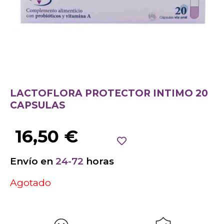
LACTOFLORA PROTECTOR INTIMO 20
CAPSULAS
16,50
€
Envío en
24-72
horas
Agotado