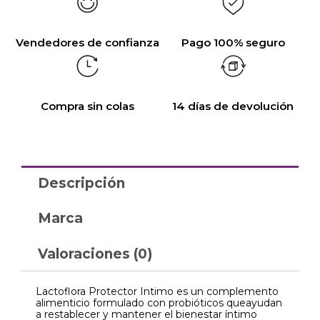
Vendedores de confianza
Pago 100% seguro
Compra sin colas
14 días de devolución
Descripción
Marca
Valoraciones (0)
Lactoflora Protector Intimo es un complemento
alimenticio formulado con probióticos queayudan
a restablecer y mantener el bienestar íntimo