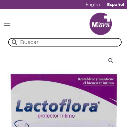
English
Español