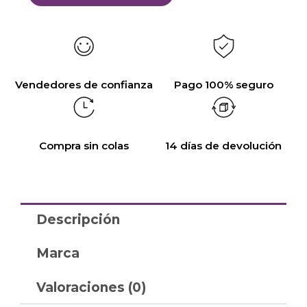
Vendedores de confianza
Pago 100% seguro
Compra sin colas
14 días de devolución
Descripción
Marca
Valoraciones (0)