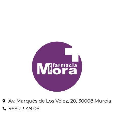
Av. Marqués de Los Vélez, 20, 30008 Murcia
968 23 49 06