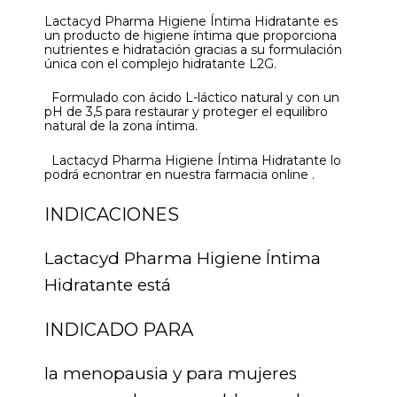
Lactacyd Pharma Higiene Íntima Hidratante es
un producto de higiene íntima que proporciona
nutrientes e hidratación gracias a su formulación
única con el complejo hidratante L2G.
Formulado con ácido L-láctico natural y con un
pH de 3,5 para restaurar y proteger el equilibro
natural de la zona íntima.
Lactacyd Pharma Higiene Íntima Hidratante lo
podrá ecnontrar en nuestra farmacia online .
INDICACIONES
Lactacyd Pharma Higiene Íntima
Hidratante está
INDICADO PARA
la menopausia y para mujeres