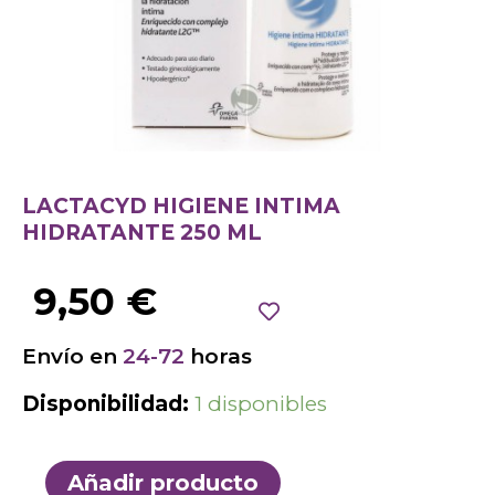
LACTACYD HIGIENE INTIMA
HIDRATANTE 250 ML
9,50
€
Envío en
24-72
horas
Disponibilidad:
1 disponibles
Añadir producto