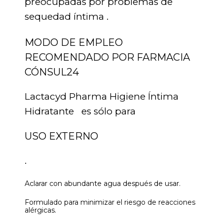
preocupadas por problemas de
sequedad íntima .
MODO DE EMPLEO
RECOMENDADO POR FARMACIA
CÓNSUL24
Lactacyd Pharma Higiene Íntima
Hidratante es sólo para
USO EXTERNO
.
Aclarar con abundante agua después de usar.
Formulado para minimizar el riesgo de reacciones
alérgicas.