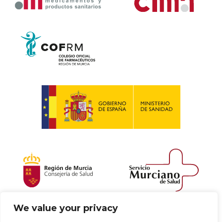
We value your privacy