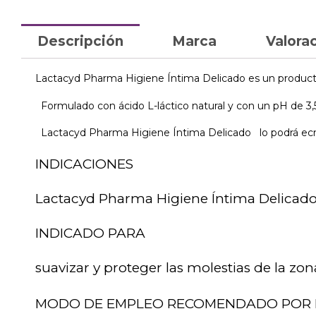
Descripción
Marca
Valorac
Lactacyd Pharma Higiene Íntima Delicado es un producto 
Formulado con ácido L-láctico natural y con un pH de 3,5 p
Lactacyd Pharma Higiene Íntima Delicado lo podrá ecnon
INDICACIONES
Lactacyd Pharma Higiene Íntima Delicad
INDICADO PARA
suavizar y proteger las molestias de la zon
MODO DE EMPLEO RECOMENDADO POR 