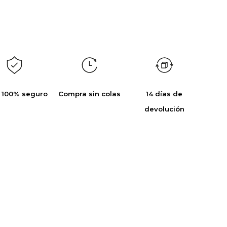
 100% seguro
Compra sin colas
14 días de
devolución