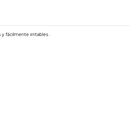
fácilmente irritables .