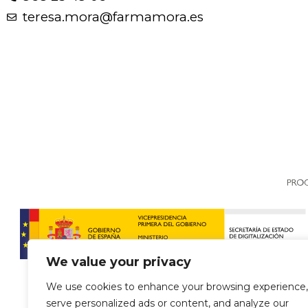
teresa.mora@farmamora.es
We value your privacy
We use cookies to enhance your browsing experience,
serve personalized ads or content, and analyze our