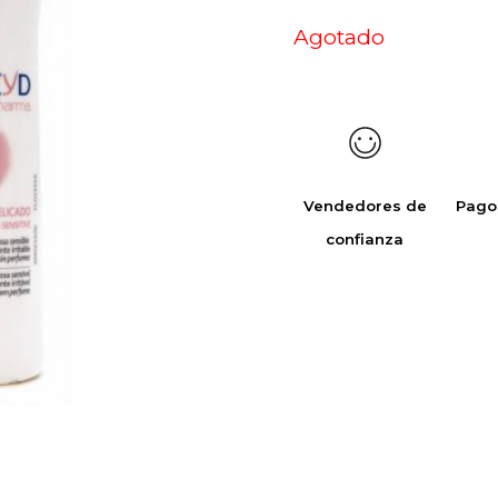
Agotado
Vendedores de
Pago
confianza