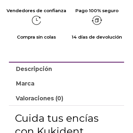
Vendedores de confianza
Pago 100% seguro
Compra sin colas
14 días de devolución
Descripción
Marca
Valoraciones (0)
Cuida tus encías
con Kukident