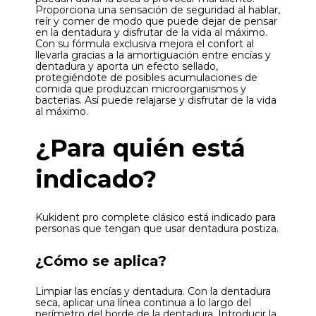
Proporciona una sensación de seguridad al hablar,
reír y comer de modo que puede dejar de pensar
en la dentadura y disfrutar de la vida al máximo.
Con su fórmula exclusiva mejora el confort al
llevarla gracias a la amortiguación entre encías y
dentadura y aporta un efecto sellado,
protegiéndote de posibles acumulaciones de
comida que produzcan microorganismos y
bacterias. Así puede relajarse y disfrutar de la vida
al máximo.
¿Para quién está
indicado?
Kukident pro complete clásico está indicado para
personas que tengan que usar dentadura postiza.
¿Cómo se aplica?
Limpiar las encías y dentadura. Con la dentadura
seca, aplicar una línea continua a lo largo del
perímetro del borde de la dentadura. Introducir la