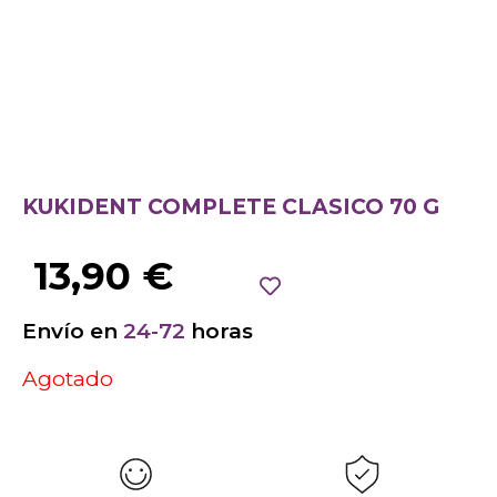
KUKIDENT COMPLETE CLASICO 70 G
13,90
€
Envío en
24-72
horas
Agotado