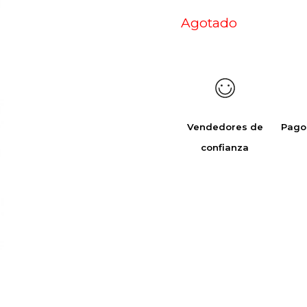
Agotado
Vendedores de
Pago
confianza