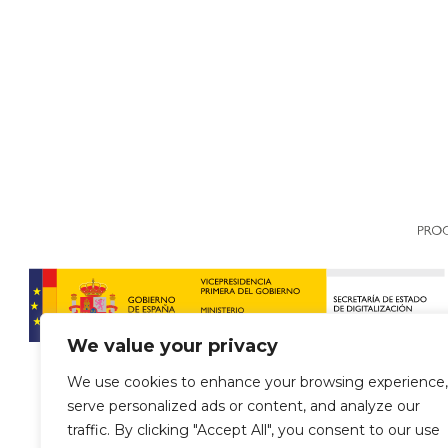
We value your privacy
We use cookies to enhance your browsing experience,
serve personalized ads or content, and analyze our
traffic. By clicking "Accept All", you consent to our use