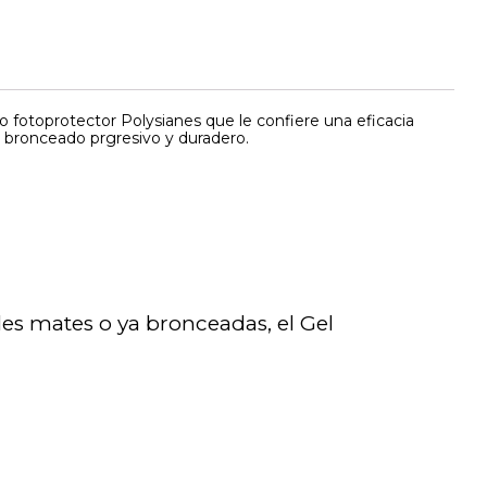
o fotoprotector Polysianes que le confiere una eficacia
 bronceado prgresivo y duradero.
es mates o ya bronceadas, el Gel