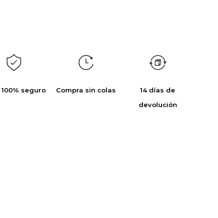
 100% seguro
Compra sin colas
14 días de
devolución