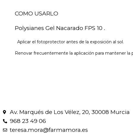
COMO USARLO
Polysianes Gel Nacarado FPS 10 .
Aplicar el fotoprotector antes de la exposición al sol.
Renovar frecuentemente la aplicación para mantener la pr
Av. Marqués de Los Vélez, 20, 30008 Murcia
968 23 49 06
teresa.mora@farmamora.es