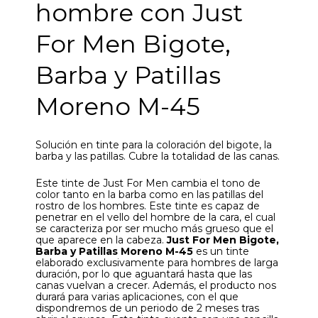
hombre con Just
For Men Bigote,
Barba y Patillas
Moreno M-45
Solución en tinte para la coloración del bigote, la
barba y las patillas. Cubre la totalidad de las canas.
Este tinte de Just For Men cambia el tono de
color tanto en la barba como en las patillas del
rostro de los hombres. Este tinte es capaz de
penetrar en el vello del hombre de la cara, el cual
se caracteriza por ser mucho más grueso que el
que aparece en la cabeza.
Just For Men Bigote,
Barba y Patillas Moreno M-45
es un tinte
elaborado exclusivamente para hombres de larga
duración, por lo que aguantará hasta que las
canas vuelvan a crecer. Además, el producto nos
durará para varias aplicaciones, con el que
dispondremos de un periodo de 2 meses tras