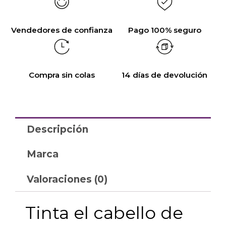
Vendedores de confianza
Pago 100% seguro
Compra sin colas
14 días de devolución
Descripción
Marca
Valoraciones (0)
Tinta el cabello de