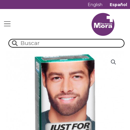
English
Español