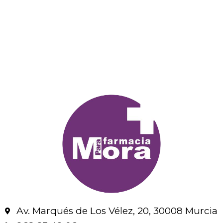
Av. Marqués de Los Vélez, 20, 30008 Murcia