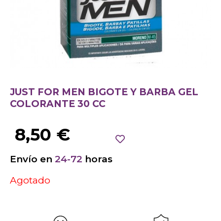
JUST FOR MEN BIGOTE Y BARBA GEL
COLORANTE 30 CC
8,50
€
Envío en
24-72
horas
Agotado