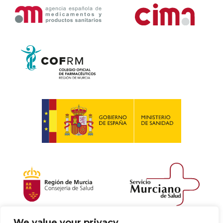
We value your privacy