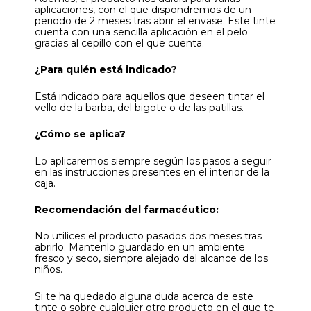
aplicaciones, con el que dispondremos de un
periodo de 2 meses tras abrir el envase. Este tinte
cuenta con una sencilla aplicación en el pelo
gracias al cepillo con el que cuenta.
¿Para quién está indicado?
Está indicado para aquellos que deseen tintar el
vello de la barba, del bigote o de las patillas.
¿Cómo se aplica?
Lo aplicaremos siempre según los pasos a seguir
en las instrucciones presentes en el interior de la
caja.
Recomendación del farmacéutico:
No utilices el producto pasados dos meses tras
abrirlo. Mantenlo guardado en un ambiente
fresco y seco, siempre alejado del alcance de los
niños.
Si te ha quedado alguna duda acerca de este
tinte o sobre cualquier otro producto en el que te