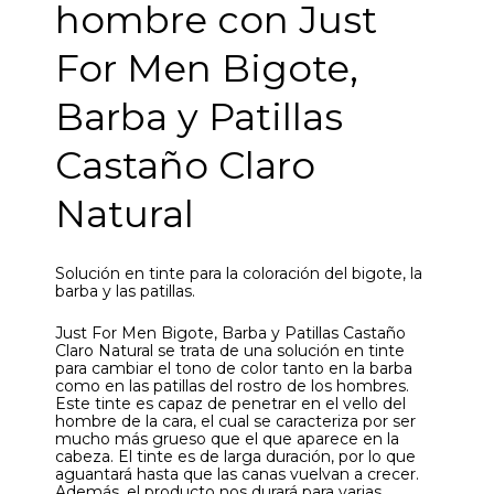
hombre con Just
For Men Bigote,
Barba y Patillas
Castaño Claro
Natural
Solución en tinte para la coloración del bigote, la
barba y las patillas.
Just For Men Bigote, Barba y Patillas Castaño
Claro Natural se trata de una solución en tinte
para cambiar el tono de color tanto en la barba
como en las patillas del rostro de los hombres.
Este tinte es capaz de penetrar en el vello del
hombre de la cara, el cual se caracteriza por ser
mucho más grueso que el que aparece en la
cabeza. El tinte es de larga duración, por lo que
aguantará hasta que las canas vuelvan a crecer.
Además, el producto nos durará para varias