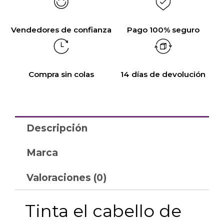
Vendedores de confianza
Pago 100% seguro
Compra sin colas
14 días de devolución
Descripción
Marca
Valoraciones (0)
Tinta el cabello de