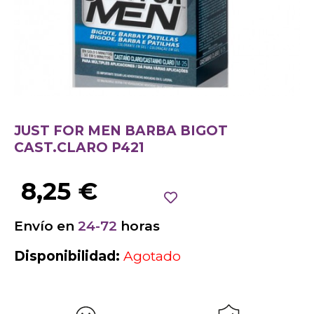
JUST FOR MEN BARBA BIGOT
CAST.CLARO P421
8,25
€
Envío en
24-72
horas
Disponibilidad:
Agotado