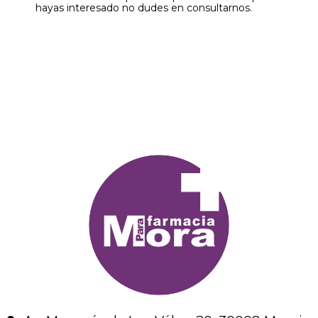
hayas interesado no dudes en consultarnos.