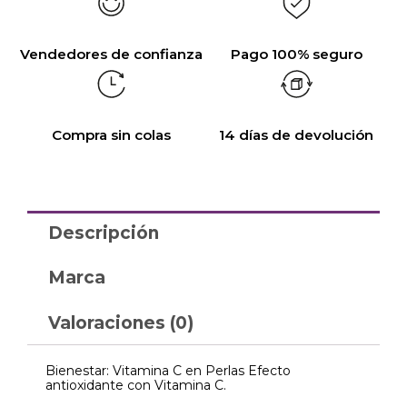
Vendedores de confianza
Pago 100% seguro
Compra sin colas
14 días de devolución
Descripción
Marca
Valoraciones (0)
Bienestar: Vitamina C en Perlas Efecto
antioxidante con Vitamina C.