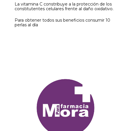
La vitamina C constribuye a la protección de los
constitutentes celulares frente al daño oxidativo.
Para obtener todos sus beneficios consumir 10
perlas al día