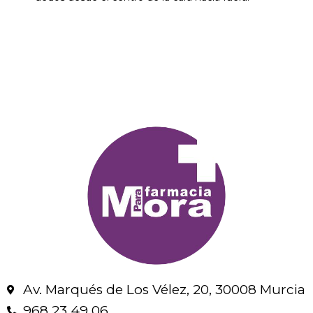
Av. Marqués de Los Vélez, 20, 30008 Murcia
968 23 49 06