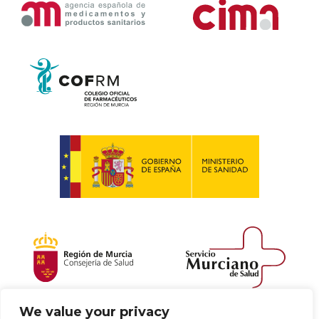
We value your privacy