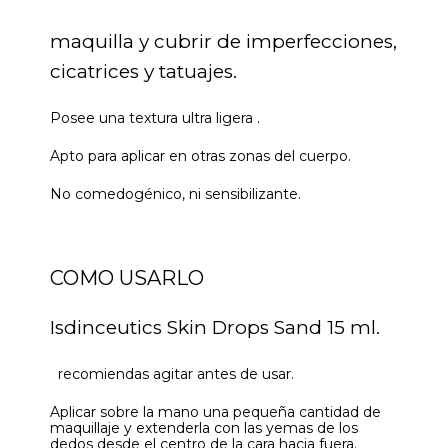
maquilla y cubrir de imperfecciones,
cicatrices y tatuajes.
Posee una textura ultra ligera .
Apto para aplicar en otras zonas del cuerpo.
No comedogénico, ni sensibilizante.
COMO USARLO
Isdinceutics Skin Drops Sand 15 ml.
recomiendas agitar antes de usar.
Aplicar sobre la mano una pequeña cantidad de
maquillaje y extenderla con las yemas de los
dedos desde el centro de la cara hacia fuera.