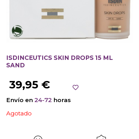
ISDINCEUTICS SKIN DROPS 15 ML
SAND
39,95
€
Envío en
24-72
horas
Agotado