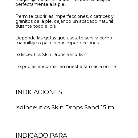
perfectamente a la piel.
Permite cubrir las imperfecciones, cicatrices y
granitos de la pie, dejando un acabado natural
durante todo el día.
Depende las gotas que uses, te servirá como
maquillaje o para cubrir imperfecciones .
Isdinceutics Skin Drops Sand 15 ml.
Lo podrás encontrar en nuestra farmacia online .
INDICACIONES
Isdinceutics Skin Drops Sand 15 ml.
INDICADO PARA