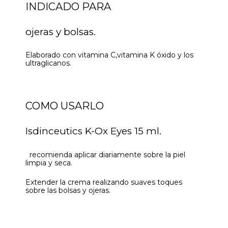
INDICADO PARA
ojeras y bolsas.
Elaborado con vitamina C,vitamina K óxido y los
ultraglicanos.
COMO USARLO
Isdinceutics K-Ox Eyes 15 ml.
recomienda aplicar diariamente sobre la piel
limpia y seca.
Extender la crema realizando suaves toques
sobre las bolsas y ojeras.