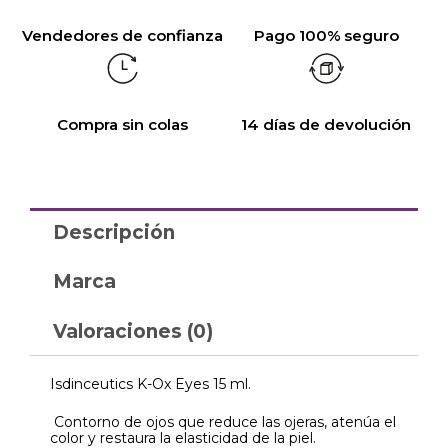
Vendedores de confianza
Pago 100% seguro
Compra sin colas
14 días de devolución
Descripción
Marca
Valoraciones (0)
Isdinceutics K-Ox Eyes 15 ml.
Contorno de ojos que reduce las ojeras, atenúa el
color y restaura la elasticidad de la piel.