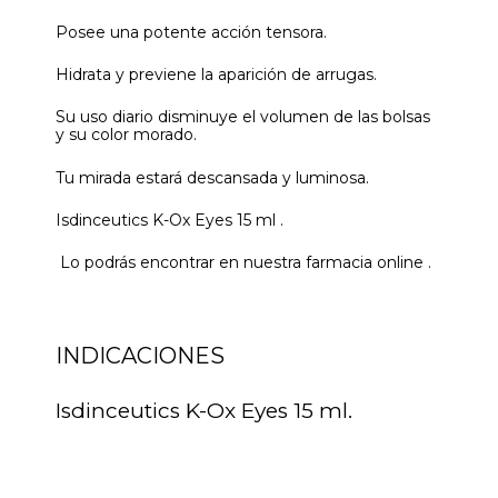
Posee una potente acción tensora.
Hidrata y previene la aparición de arrugas.
Su uso diario disminuye el volumen de las bolsas
y su color morado.
Tu mirada estará descansada y luminosa.
Isdinceutics K-Ox Eyes 15 ml .
Lo podrás encontrar en nuestra farmacia online .
INDICACIONES
Isdinceutics K-Ox Eyes 15 ml.