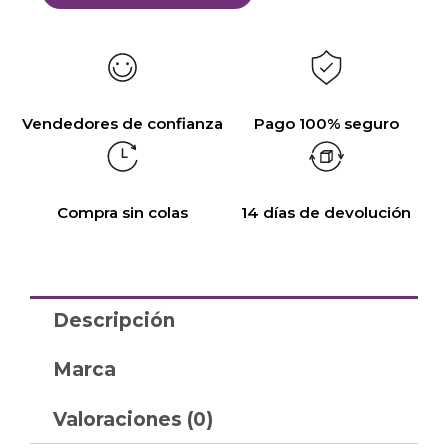
Vendedores de confianza
Pago 100% seguro
Compra sin colas
14 días de devolución
Descripción
Marca
Valoraciones (0)