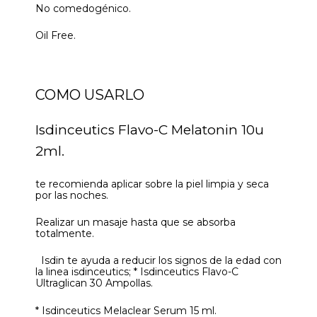
No comedogénico.
Oil Free.
COMO USARLO
Isdinceutics Flavo-C Melatonin 10u
2ml.
te recomienda aplicar sobre la piel limpia y seca
por las noches.
Realizar un masaje hasta que se absorba
totalmente.
Isdin te ayuda a reducir los signos de la edad con
la linea isdinceutics; * Isdinceutics Flavo-C
Ultraglican 30 Ampollas.
* Isdinceutics Melaclear Serum 15 ml.