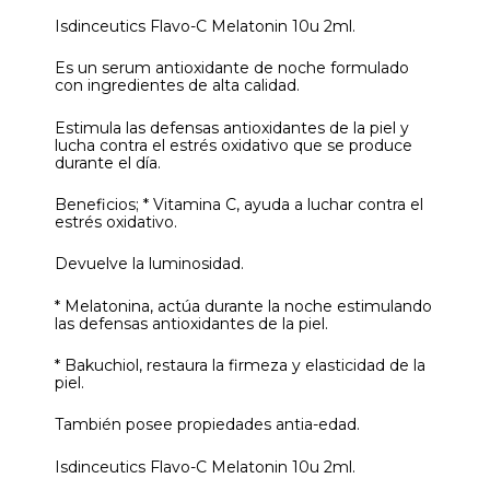
Isdinceutics Flavo-C Melatonin 10u 2ml.
Es un serum antioxidante de noche formulado
con ingredientes de alta calidad.
Estimula las defensas antioxidantes de la piel y
lucha contra el estrés oxidativo que se produce
durante el día.
Beneficios; * Vitamina C, ayuda a luchar contra el
estrés oxidativo.
Devuelve la luminosidad.
* Melatonina, actúa durante la noche estimulando
las defensas antioxidantes de la piel.
* Bakuchiol, restaura la firmeza y elasticidad de la
piel.
También posee propiedades antia-edad.
Isdinceutics Flavo-C Melatonin 10u 2ml.