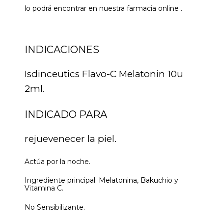
lo podrá encontrar en nuestra farmacia online .
INDICACIONES
Isdinceutics Flavo-C Melatonin 10u
2ml.
INDICADO PARA
rejuevenecer la piel.
Actúa por la noche.
Ingrediente principal; Melatonina, Bakuchio y
Vitamina C.
No Sensibilizante.