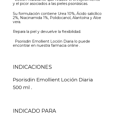
y el picor asociados a las pieles psoriásicas.
Su formulación contiene Urea 10%, Ácido salicílico
2%, Niacinamida 1%, Polidocanol, Alantoína y Aloe
vera.
Repara la piel y devuelve la flexibilidad.
Psorisdin Emollient Loción Diaria lo puede
encontrar en nuestra farmacia online .
INDICACIONES
Psorisdin Emollient Loción Diaria
500 ml .
INDICADO PARA