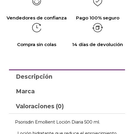
Vendedores de confianza
Pago 100% seguro
Compra sin colas
14 días de devolución
Descripción
Marca
Valoraciones (0)
Psorisdin Emollient Loción Diaria 500 ml.
Loción hidratante que reduce el enrojecimiento