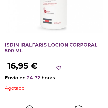
ISDIN IRALFARIS LOCION CORPORAL
500 ML
16,95
€
Envío en
24-72
horas
Agotado