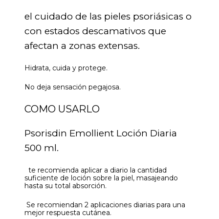
el cuidado de las pieles psoriásicas o
con estados descamativos que
afectan a zonas extensas.
Hidrata, cuida y protege.
No deja sensación pegajosa.
COMO USARLO
Psorisdin Emollient Loción Diaria
500 ml.
te recomienda aplicar a diario la cantidad
suficiente de loción sobre la piel, masajeando
hasta su total absorción.
Se recomiendan 2 aplicaciones diarias para una
mejor respuesta cutánea.