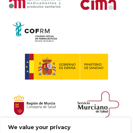
We value your privacy