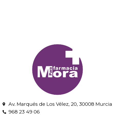
Av. Marqués de Los Vélez, 20, 30008 Murcia
968 23 49 06