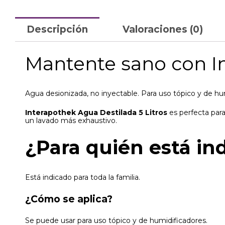
Descripción
Valoraciones (0)
Mantente sano con In
Agua desionizada, no inyectable. Para uso tópico y de hu
Interapothek Agua Destilada 5 Litros
es perfecta para
un lavado más exhaustivo.
¿Para quién está in
Está indicado para toda la familia.
¿Cómo se aplica?
Se puede usar para
uso tópico y de humidificadores.