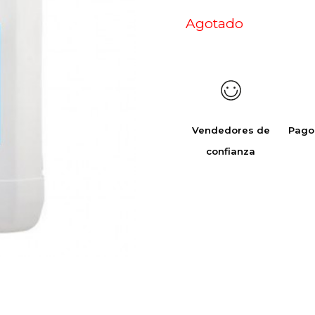
Agotado
Vendedores de
Pago
confianza