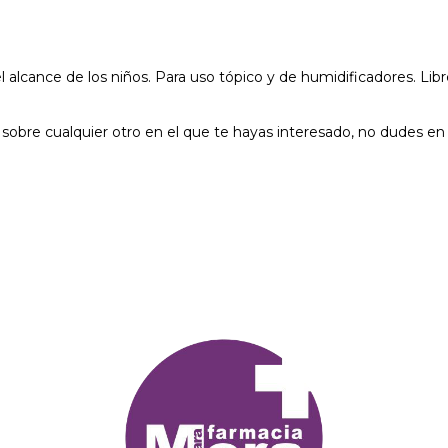
 alcance de los niños. Para uso tópico y de humidificadores. Lib
sobre cualquier otro en el que te hayas interesado, no dudes en