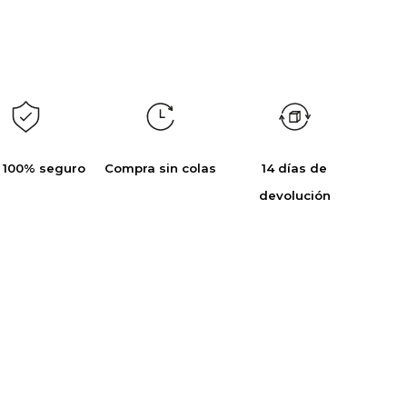
 100% seguro
Compra sin colas
14 días de
devolución