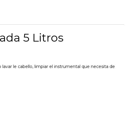
da 5 Litros
avar le cabello, limpiar el instrumental que necesita de