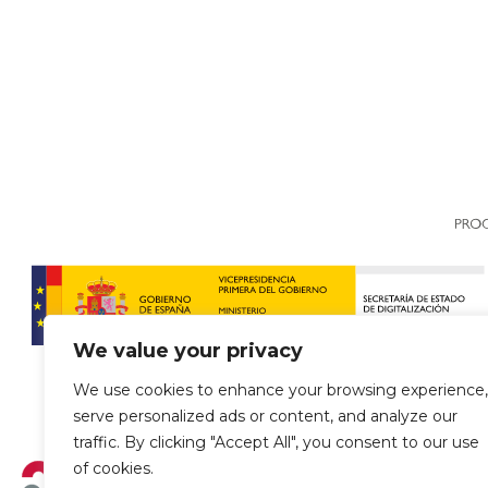
We value your privacy
We use cookies to enhance your browsing experience,
serve personalized ads or content, and analyze our
traffic. By clicking "Accept All", you consent to our use
of cookies.