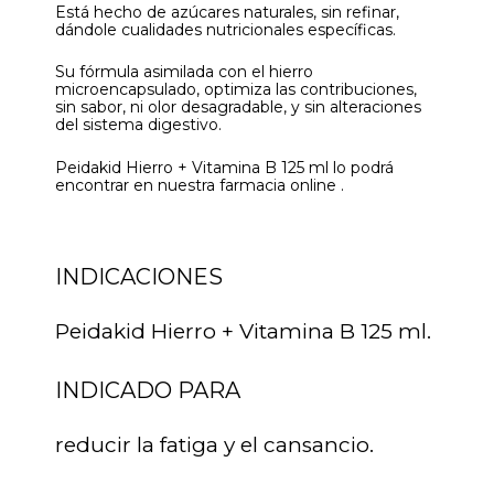
Está hecho de azúcares naturales, sin refinar,
dándole cualidades nutricionales específicas.
Su fórmula asimilada con el hierro
microencapsulado, optimiza las contribuciones,
sin sabor, ni olor desagradable, y sin alteraciones
del sistema digestivo.
Peidakid Hierro + Vitamina B 125 ml lo podrá
encontrar en nuestra farmacia online .
INDICACIONES
Peidakid Hierro + Vitamina B 125 ml.
INDICADO PARA
reducir la fatiga y el cansancio.