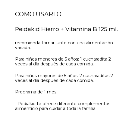
COMO USARLO
Peidakid Hierro + Vitamina B 125 ml.
recomienda tomar junto con una alimentación
variada.
Para niños menores de 5 años: 1 cucharadita 2
veces al día después de cada comida.
Para niños mayores de 5 años: 2 cucharaditas 2
veces al día después de cada comida.
Programa de 1 mes.
Pediakid te ofrece diferente complementos
alimenticio para cuidar a toda la familia.