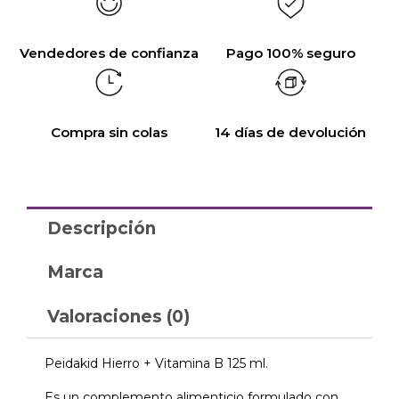
Vendedores de confianza
Pago 100% seguro
Compra sin colas
14 días de devolución
Descripción
Marca
Valoraciones (0)
Peidakid Hierro + Vitamina B 125 ml.
Es un complemento alimenticio formulado con