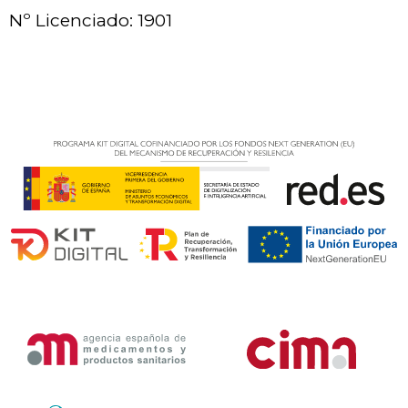
Nº Licenciado: 1901