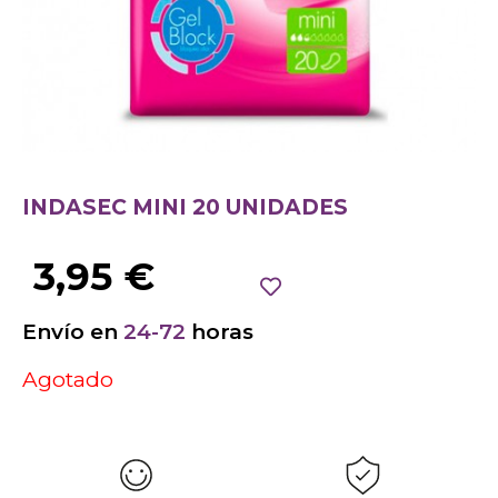
INDASEC MINI 20 UNIDADES
3,95
€
Envío en
24-72
horas
Agotado