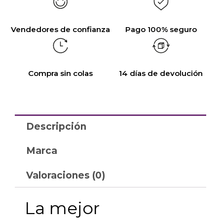
Vendedores de confianza
Pago 100% seguro
Compra sin colas
14 días de devolución
Descripción
Marca
Valoraciones (0)
La mejor