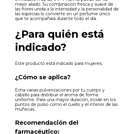
mejor aliado. Su combinación fresca y suave de
las flores unida a la intensidad y la personalidad de
las especias lo convierte en un perfume único
que te acompañará durante todo el día.
¿Para quién está
indicado?
Este producto está indicado para mujeres.
¿Cómo se aplica?
Echa varias pulverizaciones por tu cuerpo y
cabello para distribuir el aroma de forma
uniforme. Para una mayor duración, incide en los
puntos de pulso como el cuello y el interior de las
muñecas.
Recomendación del
farmacéutico: