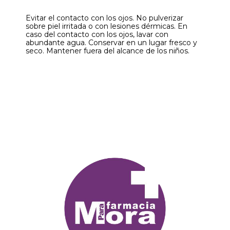
Evitar el contacto con los ojos. No pulverizar
sobre piel irritada o con lesiones dérmicas. En
caso del contacto con los ojos, lavar con
abundante agua. Conservar en un lugar fresco y
seco. Mantener fuera del alcance de los niños.