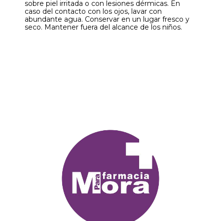
sobre piel irritada o con lesiones dérmicas. En
caso del contacto con los ojos, lavar con
abundante agua. Conservar en un lugar fresco y
seco. Mantener fuera del alcance de los niños.