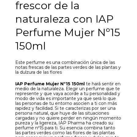
frescor de la
naturaleza con IAP
Perfume Mujer Nº15
150ml
Este perfume es una combinación única de las
notas frescas de las partes verdes de las plantas y
la dulzura de las flores
IAP Perfume Mujer Nº15 150ml
te hará sentir en
medio de la naturaleza. Elegir un perfume que te
represente y que vaya acorde a tu personalidad y
modo de vida es importante ya que será lo que
las personas de tu entorno asocien a ti con más
rapidez y facilidad. Si te caracterizas por ser una
persona natural, que huye de las situaciones
cargadas y no quiere perder en ningún momento
pureza y la ligereza, IAP Pharma ha creado su
perfume nº15 para ti. Su esencia combina tanto
las partes verdes como las flores de las plantas