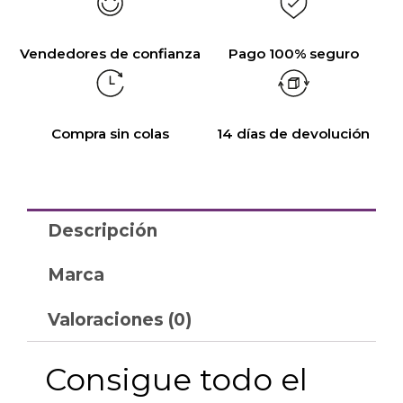
Vendedores de confianza
Pago 100% seguro
Compra sin colas
14 días de devolución
Descripción
Marca
Valoraciones (0)
Consigue todo el