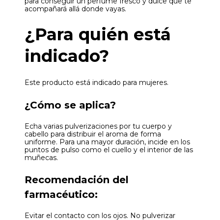
para conseguir un perfume fresco y dulce que te
acompañará allá donde vayas.
¿Para quién está
indicado?
Este producto está indicado para mujeres.
¿Cómo se aplica?
Echa varias pulverizaciones por tu cuerpo y
cabello para distribuir el aroma de forma
uniforme. Para una mayor duración, incide en los
puntos de pulso como el cuello y el interior de las
muñecas.
Recomendación del
farmacéutico:
Evitar el contacto con los ojos. No pulverizar