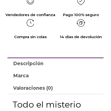
Vendedores de confianza
Pago 100% seguro
Compra sin colas
14 días de devolución
Descripción
Marca
Valoraciones (0)
Todo el misterio