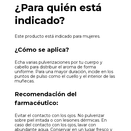
¿Para quién está
indicado?
Este producto está indicado para mujeres.
¿Cómo se aplica?
Echa varias pulverizaciones por tu cuerpo y
cabello para distribuir el aroma de forma
uniforme. Para una mayor duración, incide en los
puntos de pulso como el cuello y el interior de las
muñecas.
Recomendación del
farmacéutico:
Evitar el contacto con los ojos. No pulverizar
sobre piel irritada o con lesiones dérmicas. En
caso del contacto con los ojos, lavar con
abundante agua. Conservar en un lugar fresco y