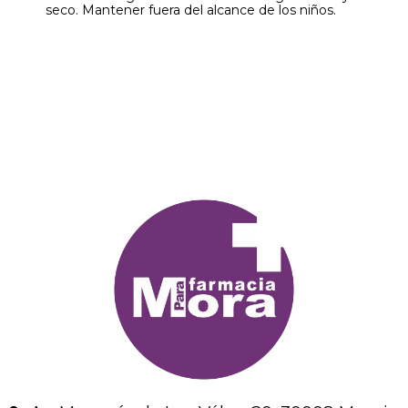
seco. Mantener fuera del alcance de los niños.