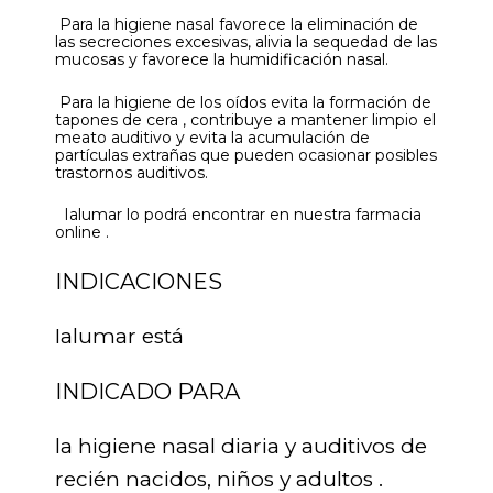
Para la higiene nasal favorece la eliminación de
las secreciones excesivas, alivia la sequedad de las
mucosas y favorece la humidificación nasal.
Para la higiene de los oídos evita la formación de
tapones de cera , contribuye a mantener limpio el
meato auditivo y evita la acumulación de
partículas extrañas que pueden ocasionar posibles
trastornos auditivos.
Ialumar lo podrá encontrar en nuestra farmacia
online .
INDICACIONES
Ialumar está
INDICADO PARA
la higiene nasal diaria y auditivos de
recién nacidos, niños y adultos .