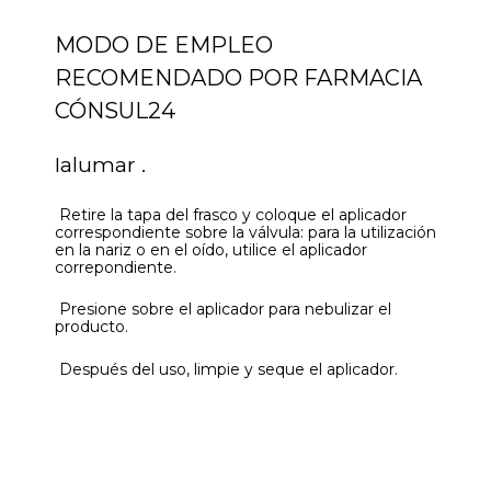
MODO DE EMPLEO
RECOMENDADO POR FARMACIA
CÓNSUL24
Ialumar .
Retire la tapa del frasco y coloque el aplicador
correspondiente sobre la válvula: para la utilización
en la nariz o en el oído, utilice el aplicador
correpondiente.
Presione sobre el aplicador para nebulizar el
producto.
Después del uso, limpie y seque el aplicador.