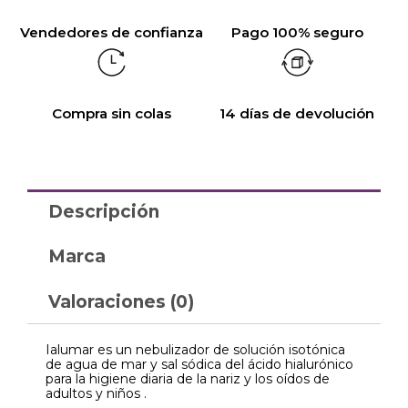
Vendedores de confianza
Pago 100% seguro
Compra sin colas
14 días de devolución
Descripción
Marca
Valoraciones (0)
Ialumar es un nebulizador de solución isotónica
de agua de mar y sal sódica del ácido hialurónico
para la higiene diaria de la nariz y los oídos de
adultos y niños .