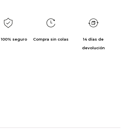
 100% seguro
Compra sin colas
14 días de
devolución