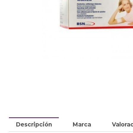
Descripción
Marca
Valorac