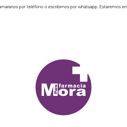
lamaranos por teléfono o escribirnos por whatsapp. Estaremos 